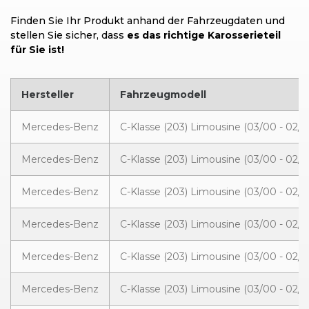
Finden Sie Ihr Produkt anhand der Fahrzeugdaten und
stellen Sie sicher, dass
es das richtige Karosserieteil
für Sie ist!
Hersteller
Fahrzeugmodell
Mercedes-Benz
C-Klasse (203) Limousine (03/00 - 02/0
Mercedes-Benz
C-Klasse (203) Limousine (03/00 - 02/0
Mercedes-Benz
C-Klasse (203) Limousine (03/00 - 02/0
Mercedes-Benz
C-Klasse (203) Limousine (03/00 - 02/0
Mercedes-Benz
C-Klasse (203) Limousine (03/00 - 02/0
Mercedes-Benz
C-Klasse (203) Limousine (03/00 - 02/0