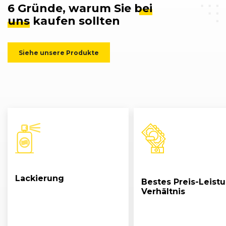
6 Gründe, warum Sie
bei
uns
kaufen sollten
Siehe unsere Produkte
Lackierung
Bestes Preis-Leist
Verhältnis