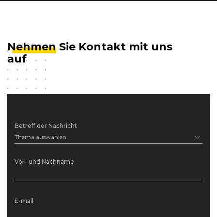
Nehmen
Sie Kontakt mit uns
auf
Betreff der Nachricht
Thema auswählen
Vor- und Nachname
E-mail