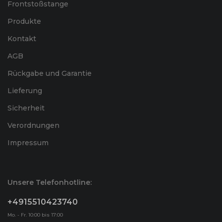
Frontstoßstange
Produkte
Kontakt
AGB
Rückgabe und Garantie
Lieferung
Sicherheit
Verordnungen
Impressum
Unsere Telefonhotline:
+4915510423740
Mo. - Fr. 10:00 bis 17:00