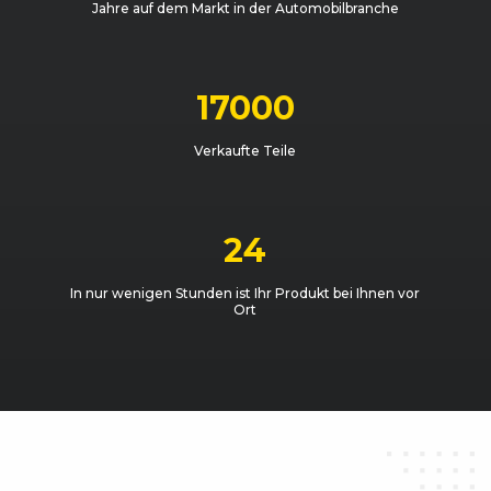
Jahre auf dem Markt in der Automobilbranche
17000
Verkaufte Teile
24
In nur wenigen Stunden ist Ihr Produkt bei Ihnen vor
Ort