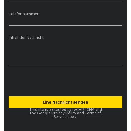
Telefonnummer
Inhalt der Nachricht
This site is protected by reCAPTCHA and
the Google
Privacy Policy
and
Terms of
Service
apply.