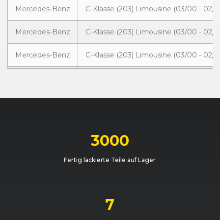
Mercedes-Benz
C-Klasse (203) Limousine (03/00 - 02/0
Mercedes-Benz
C-Klasse (203) Limousine (03/00 - 02/0
Mercedes-Benz
C-Klasse (203) Limousine (03/00 - 02/0
Mercedes-Benz
C-Klasse (203) Limousine (03/00 - 02/0
Mercedes-Benz
C-Klasse (203) Limousine (03/00 - 02/0
Mercedes-Benz
C-Klasse (203) Limousine (03/00 - 02/0
3000
Mercedes-Benz
C-Klasse (203) Limousine (03/00 - 02/0
Fertig lackierte Teile auf Lager
7