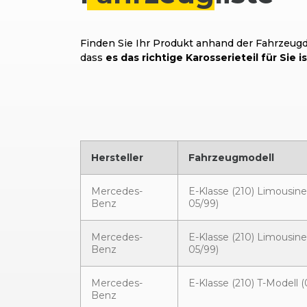
Finden Sie Ihr Produkt anhand der Fahrzeugda
dass
es das richtige Karosserieteil für Sie is
Hersteller
Fahrzeugmodell
Mercedes-
E-Klasse (210) Limousine
Benz
05/99)
Mercedes-
E-Klasse (210) Limousine
Benz
05/99)
Mercedes-
E-Klasse (210) T-Modell (
Benz