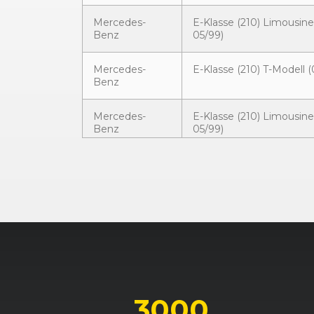
Mercedes-
E-Klasse (210) Limousine
Benz
05/99)
Mercedes-
E-Klasse (210) T-Modell (
Benz
Mercedes-
E-Klasse (210) Limousine
Benz
05/99)
Mercedes-
E-Klasse (210) Limousine
Benz
05/99)
Mercedes-
E-Klasse (210) T-Modell (
Benz
Mercedes-
E-Klasse (210) Limousine
Benz
05/99)
3000
Mercedes-
E-Klasse (210) T-Modell (