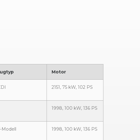
ugtyp
Motor
CDI
2151, 75 kW, 102 PS
1998, 100 kW, 136 PS
-Modell
1998, 100 kW, 136 PS