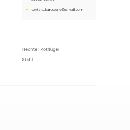
kontakt.karosserie@gmail.com
Rechter Kotflügel
Stahl