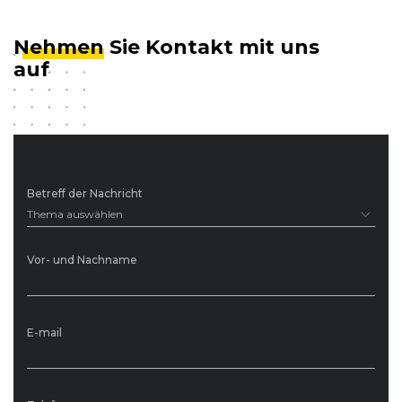
Nehmen
Sie Kontakt mit uns
auf
Betreff der Nachricht
Thema auswählen
Vor- und Nachname
E-mail