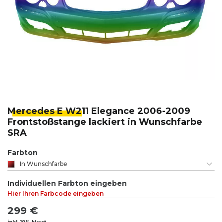
Mercedes E W2
11 Elegance 2006-2009
Frontstoßstange lackiert in Wunschfarbe
SRA
Farbton
In Wunschfarbe
Individuellen Farbton eingeben
Hier Ihren Farbcode eingeben
299 €