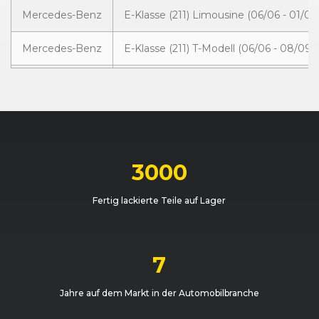
Mercedes-Benz
E-Klasse (211) Limousine (06/06 - 01/09
Mercedes-Benz
E-Klasse (211) T-Modell (06/06 - 08/09)
Mercedes-Benz
E-Klasse (211) Limousine (06/06 - 01/09
Mercedes-Benz
E-Klasse (211) Limousine (06/06 - 01/09
Mercedes-Benz
E-Klasse (211) T-Modell (06/06 - 08/09)
3000
Mercedes-Benz
E-Klasse (211) T-Modell (06/06 - 08/09)
Fertig lackierte Teile auf Lager
Mercedes-Benz
E-Klasse (211) Limousine (06/06 - 01/09
Mercedes-Benz
E-Klasse (211) Limousine (06/06 - 01/09
7
Mercedes-Benz
E-Klasse (211) T-Modell (06/06 - 08/09)
Jahre auf dem Markt in der Automobilbranche
Mercedes-Benz
E-Klasse (211) T-Modell (06/06 - 08/09)