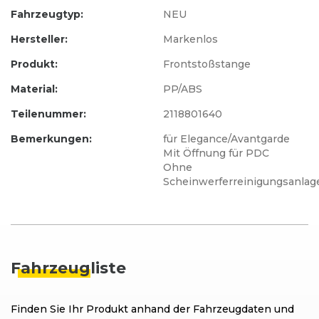
Fahrzeugtyp:
NEU
Hersteller:
Markenlos
Produkt:
Frontstoßstange
Material:
PP/ABS
Teilenummer:
2118801640
Bemerkungen:
für Elegance/Avantgarde
Mit Öffnung für PDC
Ohne
Scheinwerferreinigungsanlag
Fahrzeug
liste
Finden Sie Ihr Produkt anhand der Fahrzeugdaten und