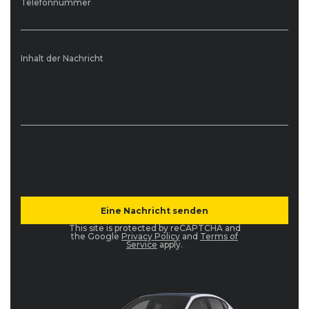
Telefonnummer
Inhalt der Nachricht
This site is protected by reCAPTCHA and
the Google
Privacy Policy
and
Terms of
Service
apply.