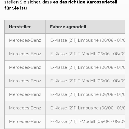
stellen Sie sicher, dass
es das richtige Karosserieteil
für Sie ist!
Hersteller
Fahrzeugmodell
Mercedes-Benz
E-Klasse (211) Limousine (06/06 - 01/09
Mercedes-Benz
E-Klasse (211) T-Modell (06/06 - 08/09)
Mercedes-Benz
E-Klasse (211) Limousine (06/06 - 01/09
Mercedes-Benz
E-Klasse (211) T-Modell (06/06 - 08/09)
Mercedes-Benz
E-Klasse (211) Limousine (06/06 - 01/09
Mercedes-Benz
E-Klasse (211) Limousine (06/06 - 01/09
Mercedes-Benz
E-Klasse (211) T-Modell (06/06 - 08/09)