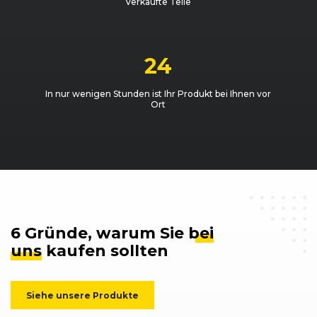
Verkaufte Teile
24
In nur wenigen Stunden ist Ihr Produkt bei Ihnen vor
Ort
6 Gründe, warum Sie
bei
uns
kaufen sollten
Siehe unsere Produkte