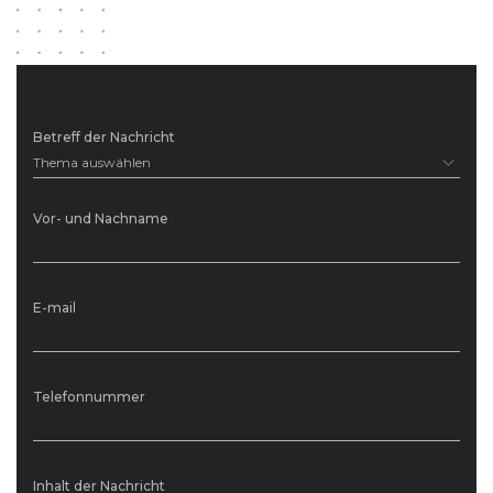
Betreff der Nachricht
Thema auswählen
Vor- und Nachname
E-mail
Telefonnummer
Inhalt der Nachricht