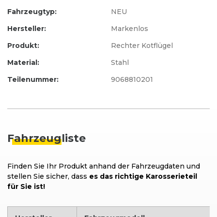
Fahrzeugtyp:
NEU
Hersteller:
Markenlos
Produkt:
Rechter Kotflügel
Material:
Stahl
Teilenummer:
9068810201
Fahrzeug
liste
Finden Sie Ihr Produkt anhand der Fahrzeugdaten und
stellen Sie sicher, dass
es das richtige Karosserieteil
für Sie ist!