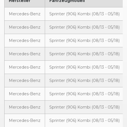
Hersteller
Fahrzeugmodell
Mercedes-Benz
Sprinter (906) Kombi (08/13 - 05/18)
Mercedes-Benz
Sprinter (906) Kombi (08/13 - 05/18)
Mercedes-Benz
Sprinter (906) Kombi (08/13 - 05/18)
Mercedes-Benz
Sprinter (906) Kombi (08/13 - 05/18)
Mercedes-Benz
Sprinter (906) Kombi (08/13 - 05/18)
Mercedes-Benz
Sprinter (906) Kombi (08/13 - 05/18)
Mercedes-Benz
Sprinter (906) Kombi (08/13 - 05/18)
Mercedes-Benz
Sprinter (906) Kombi (08/13 - 05/18)
Mercedes-Benz
Sprinter (906) Kombi (08/13 - 05/18)