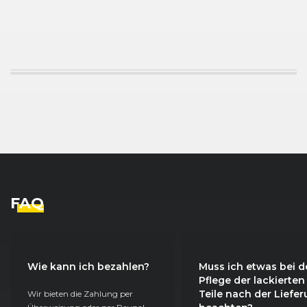
FAQ
Wie kann ich bezahlen?
Muss ich etwas bei d
Pflege der lackierten
Teile nach der Liefe
Wir bieten die Zahlung per