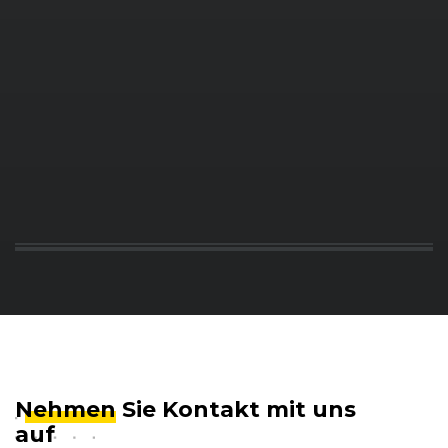
Nehmen
Sie Kontakt mit uns
auf