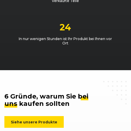
Verkaufte Teile
24
In nur wenigen Stunden ist Ihr Produkt bei Ihnen vor
Ort
6 Gründe, warum Sie
bei
uns
kaufen sollten
Siehe unsere Produkte