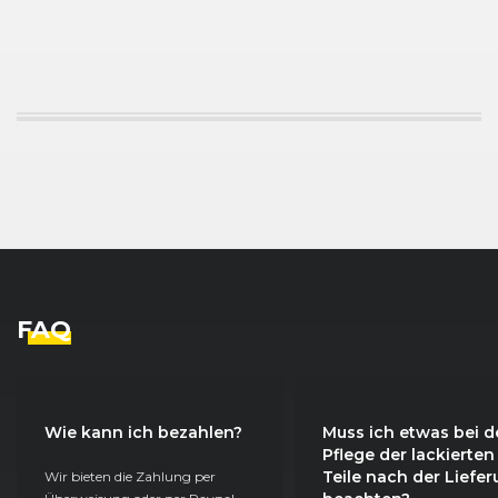
FAQ
Wie kann ich bezahlen?
Muss ich etwas bei d
Pflege der lackierten
Teile nach der Liefe
Wir bieten die Zahlung per