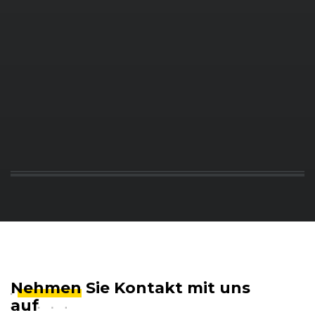
Nehmen
Sie Kontakt mit uns
auf