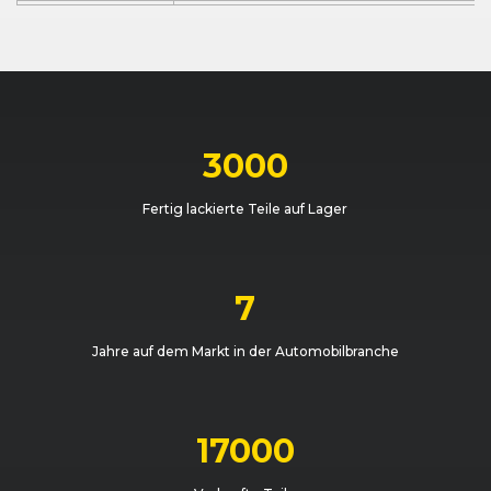
Mercedes-Benz
Sprinter (906) Kombi (04/06 - 08/13)
Mercedes-Benz
Sprinter (906) Kombi (04/06 - 08/13)
Mercedes-Benz
Sprinter (906) Kombi (04/06 - 08/13)
3000
Mercedes-Benz
Sprinter (906) Kombi (04/06 - 08/13)
Fertig lackierte Teile auf Lager
Mercedes-Benz
Sprinter (906) Kombi (04/06 - 08/13)
Mercedes-Benz
Sprinter (906) Kombi (04/06 - 08/13)
7
Mercedes-Benz
Sprinter (906) Kombi (04/06 - 08/13)
Jahre auf dem Markt in der Automobilbranche
Mercedes-Benz
Sprinter (906) Kombi (04/06 - 08/13)
Mercedes-Benz
Sprinter (906) Kombi (04/06 - 08/13)
17000