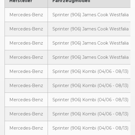
Hersteller
Fahrzeugmodell
Mercedes-Benz
Sprinter (906) James Cook Westfalia (1
Mercedes-Benz
Sprinter (906) James Cook Westfalia (1
Mercedes-Benz
Sprinter (906) James Cook Westfalia (1
Mercedes-Benz
Sprinter (906) James Cook Westfalia (1
Mercedes-Benz
Sprinter (906) Kombi (04/06 - 08/13)
Mercedes-Benz
Sprinter (906) Kombi (04/06 - 08/13)
Mercedes-Benz
Sprinter (906) Kombi (04/06 - 08/13)
Mercedes-Benz
Sprinter (906) Kombi (04/06 - 08/13)
Mercedes-Benz
Sprinter (906) Kombi (04/06 - 08/13)