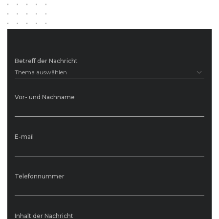
Betreff der Nachricht
Thema auswählen
Vor- und Nachname
E-mail
Telefonnummer
Inhalt der Nachricht