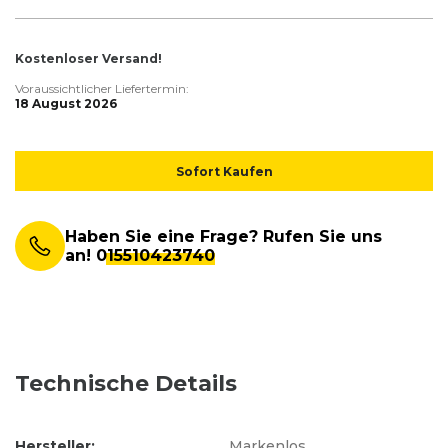
Kostenloser Versand!
Voraussichtlicher Liefertermin:
18 August 2026
Sofort Kaufen
Haben Sie eine Frage? Rufen Sie uns
an!
015510423740
Technische Details
Hersteller:
Markenlos