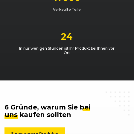
Verkaufte Teile
24
In nur wenigen Stunden ist Ihr Produkt bei Ihnen vor
Ort
6 Gründe, warum Sie
bei
uns
kaufen sollten
Siehe unsere Produkte