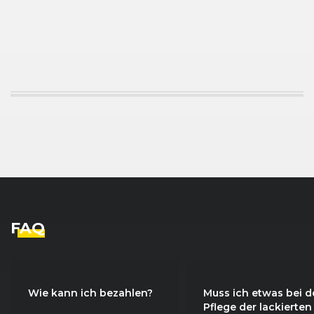
FAQ
Wie kann ich bezahlen?
Muss ich etwas bei d
Pflege der lackierten