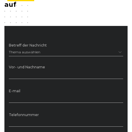
auf
Betreff der Nachricht
Thema auswählen
Vor- und Nachname
E-mail
Telefonnummer