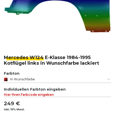
Mercedes W124
E-Klasse 1984-1995
Kotflügel links in Wunschfarbe lackiert
Farbton
In Wunschfarbe
Individuellen Farbton eingeben
Hier Ihren Farbcode eingeben
249 €
inkl. 19% Mwst.