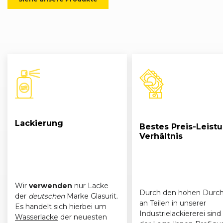
Lackierung
Bestes Preis-Leist
Verhältnis
Wir
verwenden
nur Lacke
Durch den hohen Durch
der
deutschen
Marke Glasurit.
an Teilen in unserer
Es handelt sich hierbei um
Industrielackiererei sind 
Wasserlacke
der neuesten