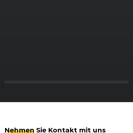
Nehmen
Sie Kontakt mit uns