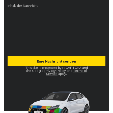
Inhalt der Nachricht
This site is protected by reCAPTCHA and
the Google
Privacy Policy
and
Terms of
Service
apply.