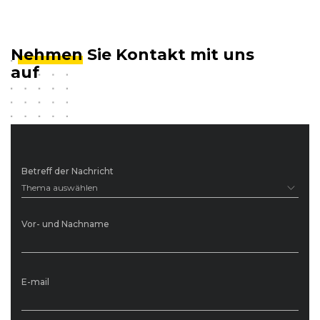
Nehmen
Sie Kontakt mit uns
auf
Betreff der Nachricht
Thema auswählen
Vor- und Nachname
E-mail