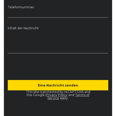
Telefonnummer
Inhalt der Nachricht
This site is protected by reCAPTCHA and
the Google
Privacy Policy
and
Terms of
Service
apply.