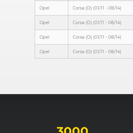
Opel
Corsa (D) (01/11 - 08/14)
Opel
Corsa (D) (01/11 - 08/14)
Opel
Corsa (D) (01/11 - 08/14)
Opel
Corsa (D) (01/11 - 08/14)
Opel
Corsa (D) (10/06 - 11/10)
Opel
Corsa (D) (10/06 - 11/10)
Opel
Corsa (D) (10/06 - 11/10)
Opel
Corsa (D) (10/06 - 11/10)
Opel
Corsa (D) (10/06 - 11/10)
3000