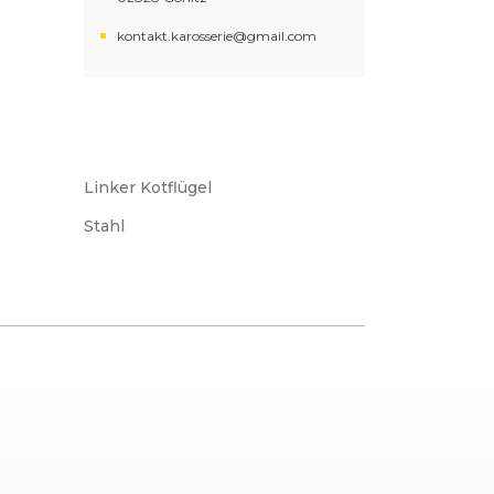
kontakt.karosserie@gmail.com
Linker Kotflügel
Stahl