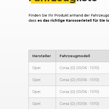
Finden Sie Ihr Produkt anhand der Fahrzeugda
dass
es das richtige Karosserieteil für Sie is
Hersteller
Fahrzeugmodell
Opel
Corsa (D) (10/06 - 11/10)
Opel
Corsa (D) (10/06 - 11/10)
Opel
Corsa (D) (10/06 - 11/10)
Opel
Corsa (D) (10/06 - 11/10)