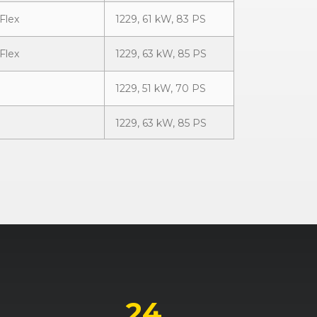
Flex
1229, 61 kW, 83 PS
Flex
1229, 63 kW, 85 PS
1229, 51 kW, 70 PS
1229, 63 kW, 85 PS
1229, 59 kW, 80 PS
t ecoFlex
1229, 51 kW, 70 PS
t ecoFlex
1229, 63 kW, 85 PS
1248, 55 kW, 75 PS
oFlex
1248, 70 kW, 95 PS
24