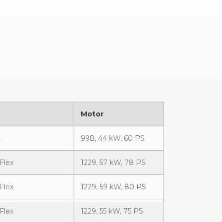
Motor
t
998, 44 kW, 60 PS
Flex
1229, 57 kW, 78 PS
Flex
1229, 59 kW, 80 PS
Flex
1229, 55 kW, 75 PS