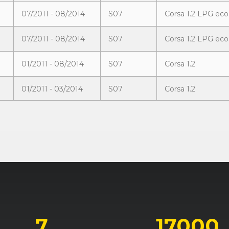
07/2011 - 08/2014
S07
Corsa 1.2 LPG eco
07/2011 - 08/2014
S07
Corsa 1.2 LPG eco
01/2011 - 08/2014
S07
Corsa 1.2
01/2011 - 03/2014
S07
Corsa 1.2
10/2006 - 11/2007
S07
Corsa 1.2 Twinport
11/2009 - 11/2010
S07
Corsa 1.2 Twinpor
11/2009 - 11/2010
S07
Corsa 1.2 Twinpor
10/2006 - 11/2007
S07
Corsa 1.3 CDTI
11/2009 - 11/2010
S07
Corsa 1.3 CDTI ec
7
17000