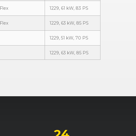
Flex
1229, 61 kW, 83 PS
Flex
1229, 63 kW, 85 PS
1229, 51 kW, 70 PS
1229, 63 kW, 85 PS
1229, 59 kW, 80 PS
t ecoFlex
1229, 51 kW, 70 PS
t ecoFlex
1229, 63 kW, 85 PS
1248, 55 kW, 75 PS
oFlex
1248, 70 kW, 95 PS
24