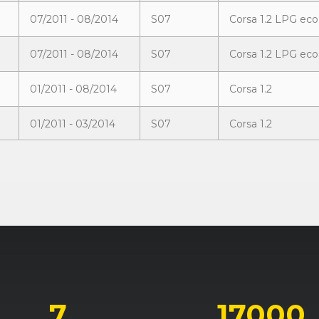
07/2011 - 08/2014
S07
Corsa 1.2 LPG eco
07/2011 - 08/2014
S07
Corsa 1.2 LPG eco
01/2011 - 08/2014
S07
Corsa 1.2
01/2011 - 03/2014
S07
Corsa 1.2
10/2006 - 11/2007
S07
Corsa 1.2 Twinport
11/2009 - 11/2010
S07
Corsa 1.2 Twinpor
11/2009 - 11/2010
S07
Corsa 1.2 Twinpor
10/2006 - 11/2007
S07
Corsa 1.3 CDTI
11/2009 - 11/2010
S07
Corsa 1.3 CDTI ec
7
17000