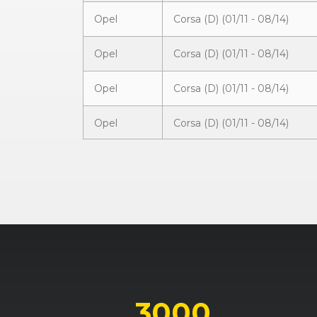
Opel
Corsa (D) (01/11 - 08/14)
Opel
Corsa (D) (01/11 - 08/14)
Opel
Corsa (D) (01/11 - 08/14)
Opel
Corsa (D) (01/11 - 08/14)
Opel
Corsa (D) (10/06 - 11/10)
Opel
Corsa (D) (10/06 - 11/10)
Opel
Corsa (D) (10/06 - 11/10)
Opel
Corsa (D) (10/06 - 11/10)
Opel
Corsa (D) (10/06 - 11/10)
3000