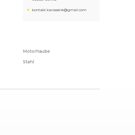
kontakt.karosserie@gmail.com
Motorhaube
Stahl