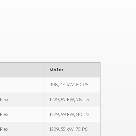
Motor
t
998, 44 kW, 60 PS
Flex
1229, 57 kW, 78 PS
Flex
1229, 59 kW, 80 PS
Flex
1229, 55 kW, 75 PS