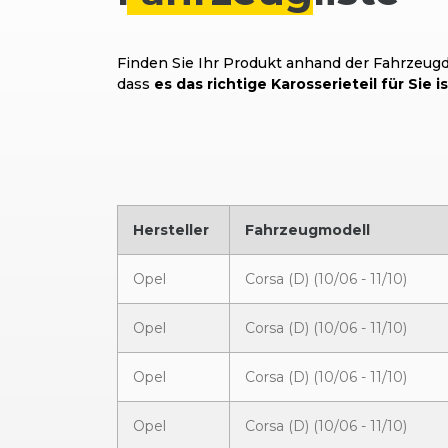
Finden Sie Ihr Produkt anhand der Fahrzeugda
dass
es das richtige Karosserieteil für Sie is
Hersteller
Fahrzeugmodell
Opel
Corsa (D) (10/06 - 11/10)
Opel
Corsa (D) (10/06 - 11/10)
Opel
Corsa (D) (10/06 - 11/10)
Opel
Corsa (D) (10/06 - 11/10)