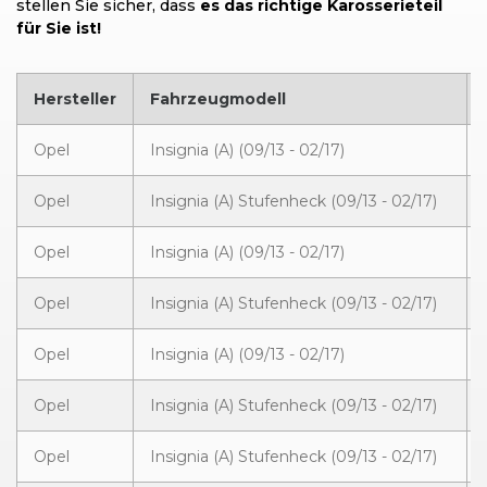
stellen Sie sicher, dass
es das richtige Karosserieteil
für Sie ist!
Hersteller
Fahrzeugmodell
Opel
Insignia (A) (09/13 - 02/17)
Opel
Insignia (A) Stufenheck (09/13 - 02/17)
Opel
Insignia (A) (09/13 - 02/17)
Opel
Insignia (A) Stufenheck (09/13 - 02/17)
Opel
Insignia (A) (09/13 - 02/17)
Opel
Insignia (A) Stufenheck (09/13 - 02/17)
Opel
Insignia (A) Stufenheck (09/13 - 02/17)