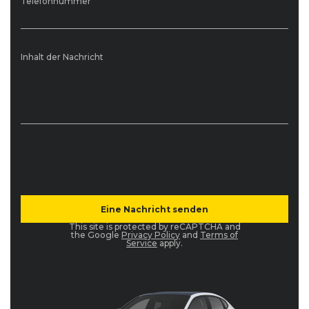
Telefonnummer
Inhalt der Nachricht
This site is protected by reCAPTCHA and
the Google
Privacy Policy
and
Terms of
Service
apply.