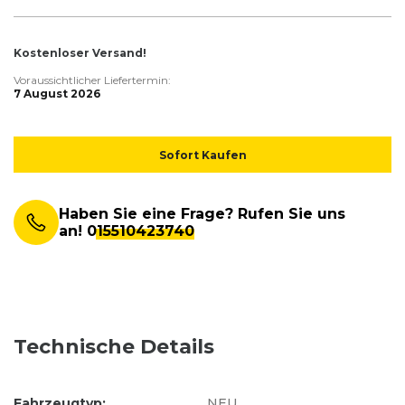
Kostenloser Versand!
Voraussichtlicher Liefertermin:
7 August 2026
Sofort Kaufen
Haben Sie eine Frage? Rufen Sie uns
an!
015510423740
Technische Details
Fahrzeugtyp:
NEU