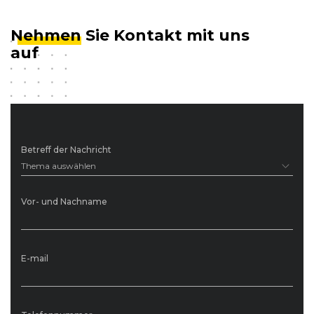
Nehmen
Sie Kontakt mit uns
auf
Betreff der Nachricht
Thema auswählen
Vor- und Nachname
E-mail