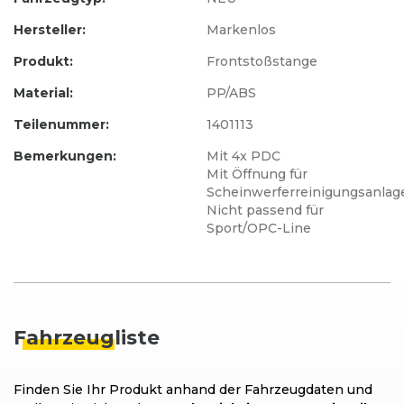
Hersteller:
Markenlos
Produkt:
Frontstoßstange
Material:
PP/ABS
Teilenummer:
1401113
Bemerkungen:
Mit 4x PDC
Mit Öffnung für
Scheinwerferreinigungsanlag
Nicht passend für
Sport/OPC-Line
Fahrzeug
liste
Finden Sie Ihr Produkt anhand der Fahrzeugdaten und