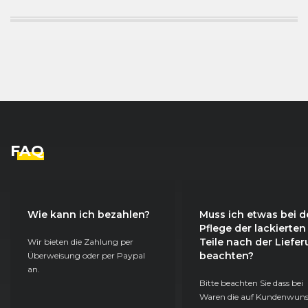
FAQ
Wie kann ich bezahlen?
Muss ich etwas bei d
Pflege der lackierten
Teile nach der Liefe
Wir bieten die Zahlung per
beachten?
Überweisung oder per Paypal
an.
Bitte beachten Sie dass bei
Waren die auf Kundenwun