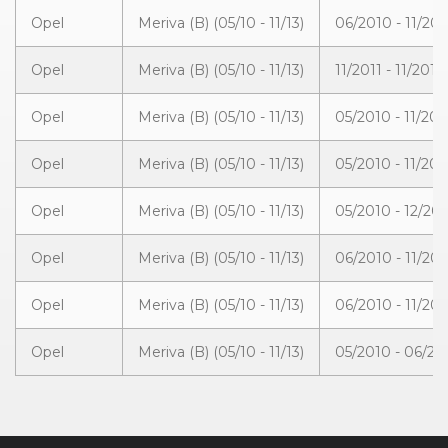
Opel
Meriva (B) (05/10 - 11/13)
06/2010 - 11/201
Opel
Meriva (B) (05/10 - 11/13)
11/2011 - 11/2013
Opel
Meriva (B) (05/10 - 11/13)
05/2010 - 11/201
Opel
Meriva (B) (05/10 - 11/13)
05/2010 - 11/201
Opel
Meriva (B) (05/10 - 11/13)
05/2010 - 12/20
Opel
Meriva (B) (05/10 - 11/13)
06/2010 - 11/201
Opel
Meriva (B) (05/10 - 11/13)
06/2010 - 11/201
Opel
Meriva (B) (05/10 - 11/13)
05/2010 - 06/20