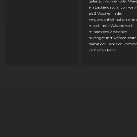
gefertigt wurden oder Ware
ein Lackierdatum von weni
als 2 Wochen in der
Vergangenheit haben eine e
maschinelle Wäsche nach
mindestens 2 Wochen
durchgeführt werden sollte
damit der Lack sich komple
verhärten kann.