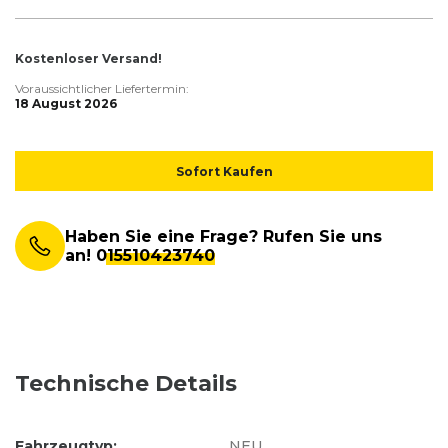
Kostenloser Versand!
Voraussichtlicher Liefertermin:
18 August 2026
Sofort Kaufen
Haben Sie eine Frage? Rufen Sie uns
an!
015510423740
Technische Details
Fahrzeugtyp:
NEU