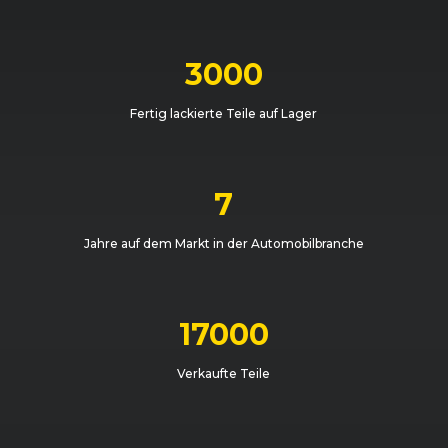
3000
Fertig lackierte Teile auf Lager
7
Jahre auf dem Markt in der Automobilbranche
17000
Verkaufte Teile