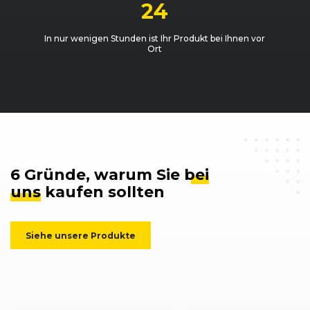
24
In nur wenigen Stunden ist Ihr Produkt bei Ihnen vor
Ort
6 Gründe, warum Sie
bei
uns
kaufen sollten
Siehe unsere Produkte