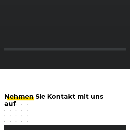
Nehmen
Sie Kontakt mit uns
auf