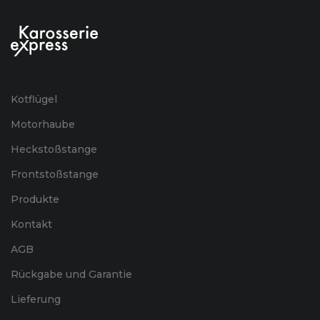
Kotflügel
Motorhaube
Heckstoßstange
Frontstoßstange
Produkte
Kontakt
AGB
Rückgabe und Garantie
Lieferung