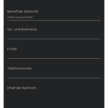
Betreff der Nachricht
Thema auswählen
Vor- und Nachname
E-mail
Telefonnummer
Inhalt der Nachricht