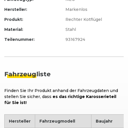
Hersteller:
Markenlos
Produkt:
Rechter Kotflügel
Material:
Stahl
Teilenummer:
93167924
Fahrzeug
liste
Finden Sie Ihr Produkt anhand der Fahrzeugdaten und
stellen Sie sicher, dass
es das richtige Karosserieteil
für Sie ist!
Hersteller
Fahrzeugmodell
Baujahr