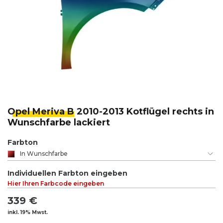
Opel Meriva B
2010-2013 Kotflügel rechts in
Wunschfarbe lackiert
Farbton
In Wunschfarbe
Individuellen Farbton eingeben
Hier Ihren Farbcode eingeben
339 €
inkl. 19% Mwst.