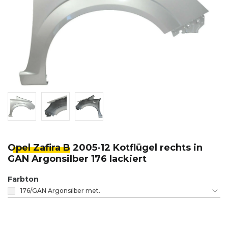
Opel Zafira B
2005-12 Kotflügel rechts in
GAN Argonsilber 176 lackiert
Farbton
176/GAN Argonsilber met.