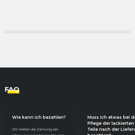
FAQ
Wie kann ich bezahlen?
Muss ich etwas bei d
Pflege der lackierten
Teile nach der Liefe
Wir bieten die Zahlung per