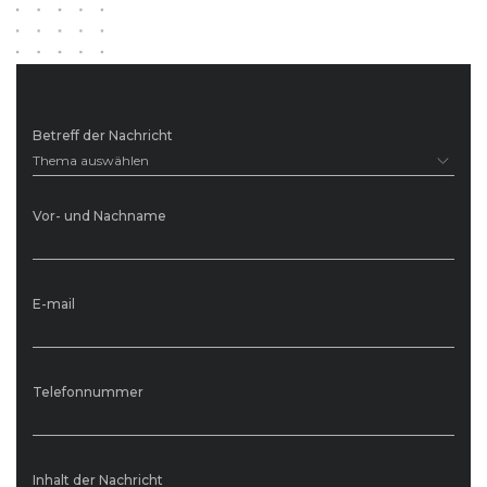
Betreff der Nachricht
Thema auswählen
Vor- und Nachname
E-mail
Telefonnummer
Inhalt der Nachricht