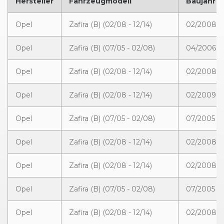
Hersteller
Fahrzeugmodell
Baujahr
Opel
Zafira (B) (02/08 - 12/14)
02/2008 -
Opel
Zafira (B) (07/05 - 02/08)
04/2006 -
Opel
Zafira (B) (02/08 - 12/14)
02/2008 -
Opel
Zafira (B) (02/08 - 12/14)
02/2009 - 
Opel
Zafira (B) (07/05 - 02/08)
07/2005 -
Opel
Zafira (B) (02/08 - 12/14)
02/2008 -
Opel
Zafira (B) (02/08 - 12/14)
02/2008 -
Opel
Zafira (B) (07/05 - 02/08)
07/2005 -
Opel
Zafira (B) (02/08 - 12/14)
02/2008 -