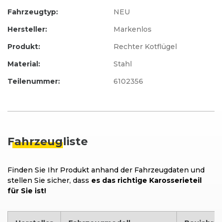
Fahrzeugtyp:
NEU
Hersteller:
Markenlos
Produkt:
Rechter Kotflügel
Material:
Stahl
Teilenummer:
6102356
Fahrzeug
liste
Finden Sie Ihr Produkt anhand der Fahrzeugdaten und
stellen Sie sicher, dass
es das richtige Karosserieteil
für Sie ist!