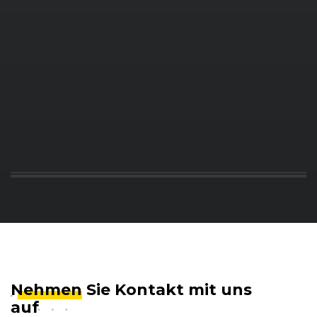
Nehmen
Sie Kontakt mit uns
auf