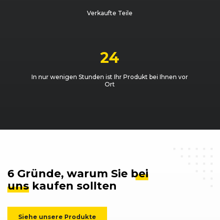
Verkaufte Teile
24
In nur wenigen Stunden ist Ihr Produkt bei Ihnen vor
Ort
6 Gründe, warum Sie
bei
uns
kaufen sollten
Siehe unsere Produkte