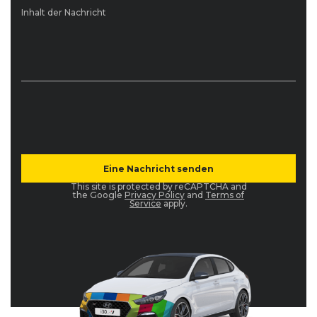
Inhalt der Nachricht
This site is protected by reCAPTCHA and
the Google
Privacy Policy
and
Terms of
Service
apply.