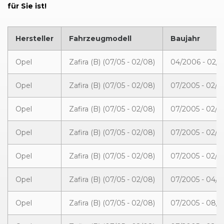
für Sie ist!
Hersteller
Fahrzeugmodell
Baujahr
Opel
Zafira (B) (07/05 - 02/08)
04/2006 - 02/
Opel
Zafira (B) (07/05 - 02/08)
07/2005 - 02/
Opel
Zafira (B) (07/05 - 02/08)
07/2005 - 02/
Opel
Zafira (B) (07/05 - 02/08)
07/2005 - 02/
Opel
Zafira (B) (07/05 - 02/08)
07/2005 - 02/
Opel
Zafira (B) (07/05 - 02/08)
07/2005 - 04/
Opel
Zafira (B) (07/05 - 02/08)
07/2005 - 08/