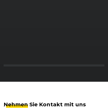
Nehmen
Sie Kontakt mit uns