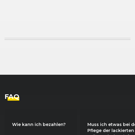
FAQ
Wie kann ich bezahlen?
Muss ich etwas bei d
Pflege der lackierten