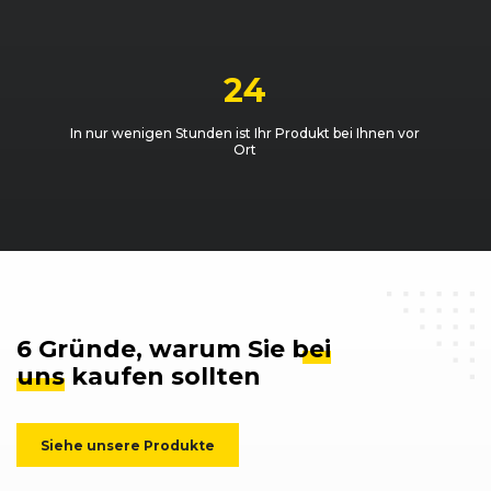
24
In nur wenigen Stunden ist Ihr Produkt bei Ihnen vor
Ort
6 Gründe, warum Sie
bei
uns
kaufen sollten
Siehe unsere Produkte