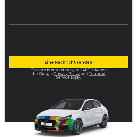
This site is protected by reCAPTCHA and
the Google
Privacy Policy
and
Terms of
Service
apply.