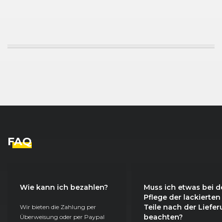
FAQ
Wie kann ich bezahlen?
Muss ich etwas bei d
Pflege der lackierten
Teile nach der Liefe
Wir bieten die Zahlung per
beachten?
Überweisung oder per Paypal