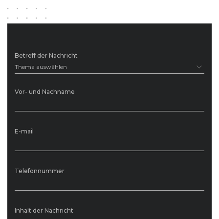
Betreff der Nachricht
Thema auswählen
Vor- und Nachname
E-mail
Telefonnummer
Inhalt der Nachricht