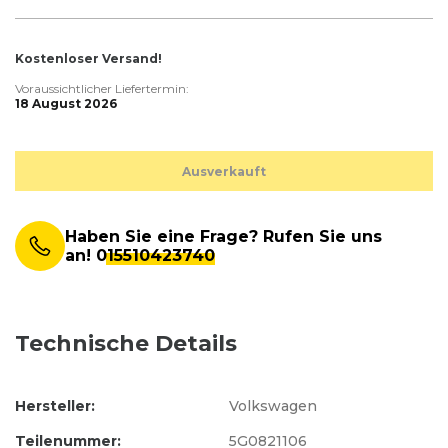
Kostenloser Versand!
Voraussichtlicher Liefertermin:
18 August 2026
Ausverkauft
Haben Sie eine Frage? Rufen Sie uns
an!
015510423740
Technische Details
Hersteller:
Volkswagen
Teilenummer:
5G0821106