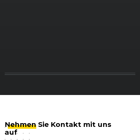
Nehmen
Sie Kontakt mit uns
auf