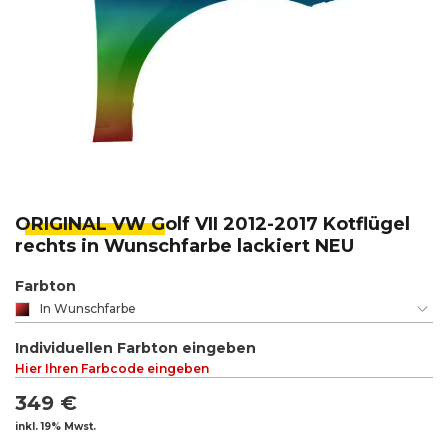
ORIGINAL VW G
olf VII 2012-2017 Kotflügel
rechts in Wunschfarbe lackiert NEU
Farbton
In Wunschfarbe
Individuellen Farbton eingeben
Hier Ihren Farbcode eingeben
349 €
inkl. 19% Mwst.