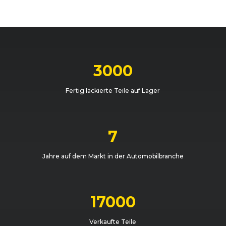
3000
Fertig lackierte Teile auf Lager
7
Jahre auf dem Markt in der Automobilbranche
17000
Verkaufte Teile