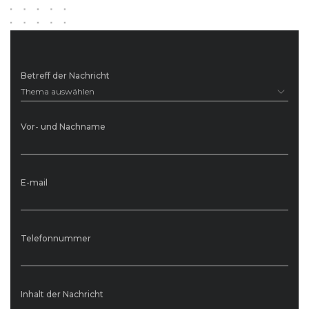
Betreff der Nachricht
Thema auswählen
Vor- und Nachname
E-mail
Telefonnummer
Inhalt der Nachricht