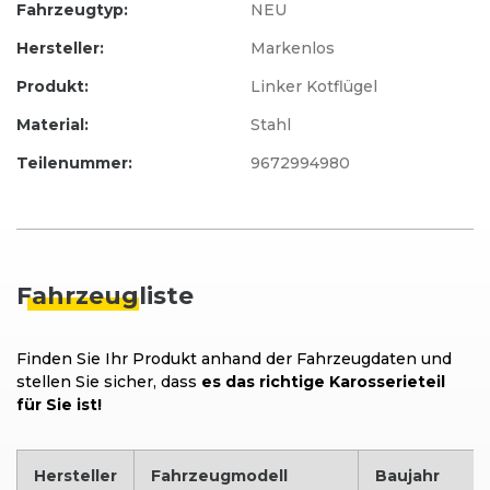
Fahrzeugtyp:
NEU
Hersteller:
Markenlos
Produkt:
Linker Kotflügel
Material:
Stahl
Teilenummer:
9672994980
Fahrzeug
liste
Finden Sie Ihr Produkt anhand der Fahrzeugdaten und
stellen Sie sicher, dass
es das richtige Karosserieteil
für Sie ist!
Hersteller
Fahrzeugmodell
Baujahr