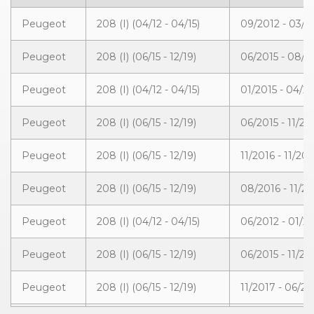
Peugeot
208 (I) (04/12 - 04/15)
09/2012 - 03/2
Peugeot
208 (I) (06/15 - 12/19)
06/2015 - 08/2
Peugeot
208 (I) (04/12 - 04/15)
01/2015 - 04/2
Peugeot
208 (I) (06/15 - 12/19)
06/2015 - 11/20
Peugeot
208 (I) (06/15 - 12/19)
11/2016 - 11/20
Peugeot
208 (I) (06/15 - 12/19)
08/2016 - 11/20
Peugeot
208 (I) (04/12 - 04/15)
06/2012 - 01/2
Peugeot
208 (I) (06/15 - 12/19)
06/2015 - 11/20
Peugeot
208 (I) (06/15 - 12/19)
11/2017 - 06/20