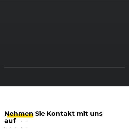
Nehmen
Sie Kontakt mit uns
auf