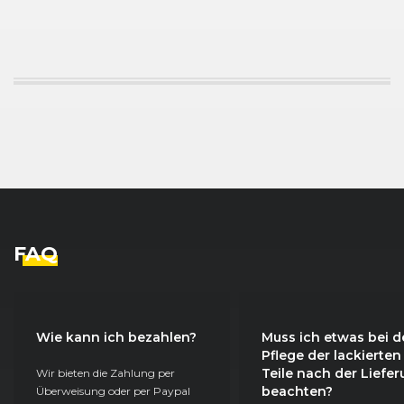
FAQ
Wie kann ich bezahlen?
Muss ich etwas bei d
Pflege der lackierten
Teile nach der Liefe
Wir bieten die Zahlung per
beachten?
Überweisung oder per Paypal