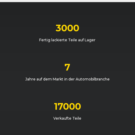
3000
Fertig lackierte Teile auf Lager
7
Jahre auf dem Markt in der Automobilbranche
17000
Verkaufte Teile