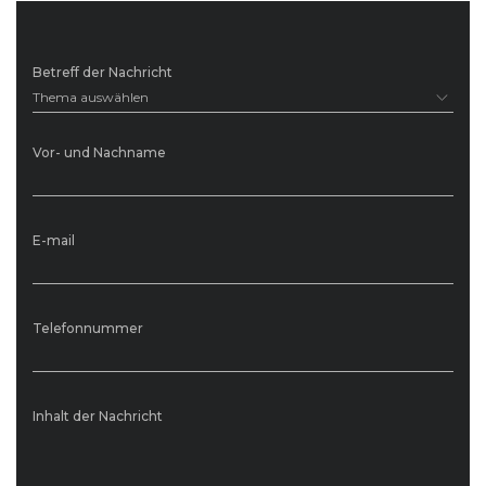
Betreff der Nachricht
Thema auswählen
Vor- und Nachname
E-mail
Telefonnummer
Inhalt der Nachricht