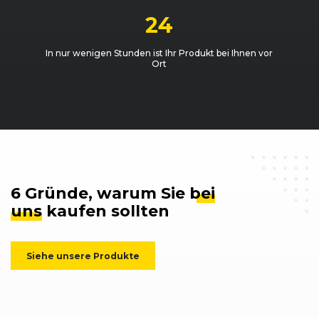
24
In nur wenigen Stunden ist Ihr Produkt bei Ihnen vor
Ort
6 Gründe, warum Sie
bei
uns
kaufen sollten
Siehe unsere Produkte