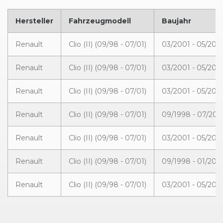
Hersteller
Fahrzeugmodell
Baujahr
Renault
Clio (II) (09/98 - 07/01)
03/2001 - 05/200
Renault
Clio (II) (09/98 - 07/01)
03/2001 - 05/200
Renault
Clio (II) (09/98 - 07/01)
03/2001 - 05/200
Renault
Clio (II) (09/98 - 07/01)
09/1998 - 07/200
Renault
Clio (II) (09/98 - 07/01)
03/2001 - 05/200
Renault
Clio (II) (09/98 - 07/01)
09/1998 - 01/200
Renault
Clio (II) (09/98 - 07/01)
03/2001 - 05/200