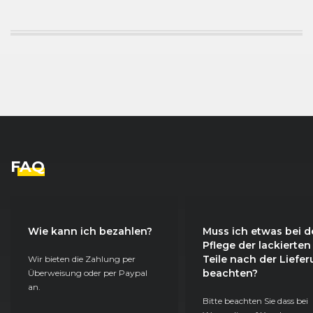
FAQ
Wie kann ich bezahlen?
Muss ich etwas bei d
Pflege der lackierten
Teile nach der Liefe
Wir bieten die Zahlung per
beachten?
Überweisung oder per Paypal
an.
Bitte beachten Sie dass bei