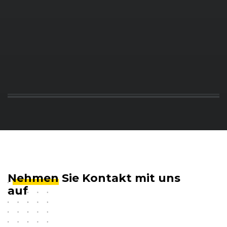
Nehmen
Sie Kontakt mit uns
auf