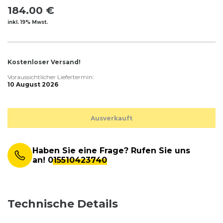
184.00 €
inkl. 19% Mwst.
Kostenloser Versand!
Voraussichtlicher Liefertermin:
10 August 2026
Ausverkauft
Haben Sie eine Frage? Rufen Sie uns
an!
015510423740
Technische Details