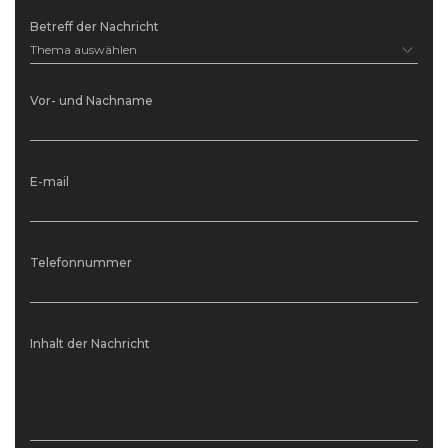
Betreff der Nachricht
Thema auswählen
Vor- und Nachname
E-mail
Telefonnummer
Inhalt der Nachricht