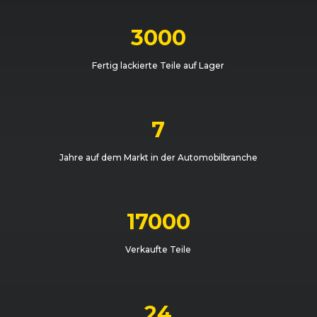
3000
Fertig lackierte Teile auf Lager
7
Jahre auf dem Markt in der Automobilbranche
17000
Verkaufte Teile
24