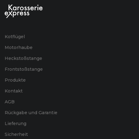
Kotflügel
Motorhaube
Heckstoßstange
Frontstoßstange
Produkte
Kontakt
AGB
Rückgabe und Garantie
Lieferung
Sicherheit