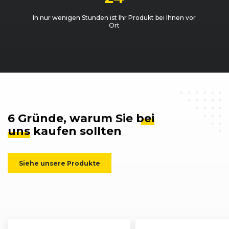
In nur wenigen Stunden ist Ihr Produkt bei Ihnen vor
Ort
6 Gründe, warum Sie
bei
uns
kaufen sollten
Siehe unsere Produkte