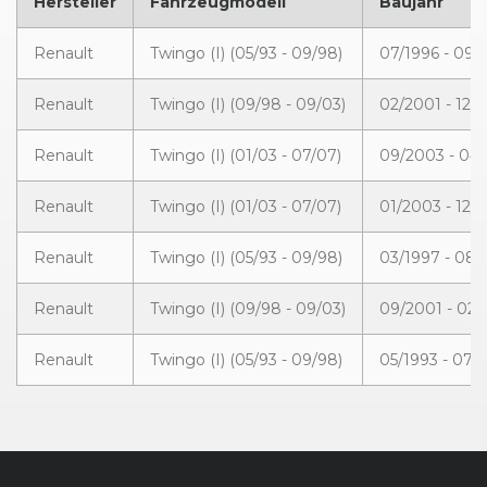
Hersteller
Fahrzeugmodell
Baujahr
Renault
Twingo (I) (05/93 - 09/98)
07/1996 - 09/
Renault
Twingo (I) (09/98 - 09/03)
02/2001 - 12/
Renault
Twingo (I) (01/03 - 07/07)
09/2003 - 04
Renault
Twingo (I) (01/03 - 07/07)
01/2003 - 12/
Renault
Twingo (I) (05/93 - 09/98)
03/1997 - 08/
Renault
Twingo (I) (09/98 - 09/03)
09/2001 - 02
Renault
Twingo (I) (05/93 - 09/98)
05/1993 - 07/