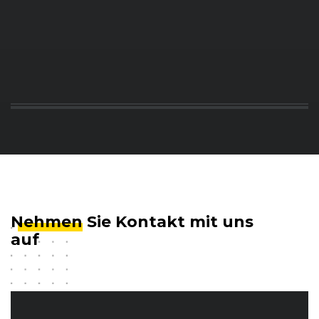
Nehmen
Sie Kontakt mit uns
auf