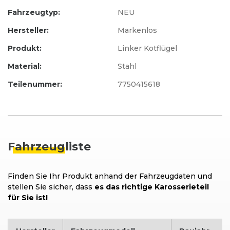
Fahrzeugtyp:
NEU
Hersteller:
Markenlos
Produkt:
Linker Kotflügel
Material:
Stahl
Teilenummer:
7750415618
Fahrzeug
liste
Finden Sie Ihr Produkt anhand der Fahrzeugdaten und
stellen Sie sicher, dass
es das richtige Karosserieteil
für Sie ist!