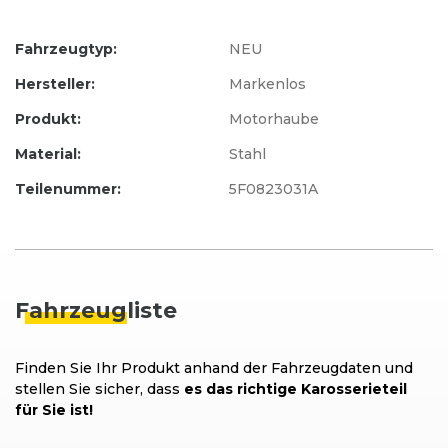
Fahrzeugtyp:
NEU
Hersteller:
Markenlos
Produkt:
Motorhaube
Material:
Stahl
Teilenummer:
5F0823031A
Fahrzeug
liste
Finden Sie Ihr Produkt anhand der Fahrzeugdaten und
stellen Sie sicher, dass
es das richtige Karosserieteil
für Sie ist!