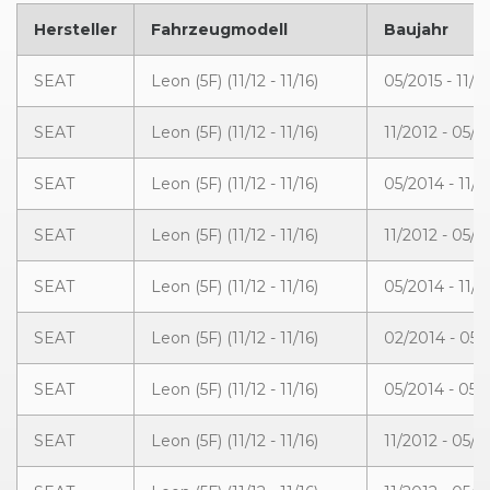
Hersteller
Fahrzeugmodell
Baujahr
SEAT
Leon (5F) (11/12 - 11/16)
05/2015 - 11/2
SEAT
Leon (5F) (11/12 - 11/16)
11/2012 - 05/2
SEAT
Leon (5F) (11/12 - 11/16)
05/2014 - 11/2
SEAT
Leon (5F) (11/12 - 11/16)
11/2012 - 05/2
SEAT
Leon (5F) (11/12 - 11/16)
05/2014 - 11/2
SEAT
Leon (5F) (11/12 - 11/16)
02/2014 - 05/
SEAT
Leon (5F) (11/12 - 11/16)
05/2014 - 05/
SEAT
Leon (5F) (11/12 - 11/16)
11/2012 - 05/2