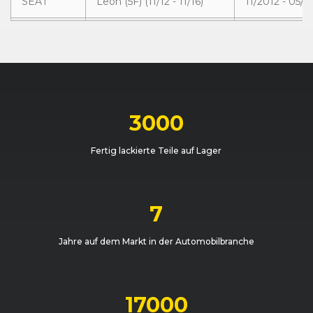
SEAT
Leon (5F) (11/12 - 11/16)
11/2012 - 05/2
SEAT
Leon (5F) (11/12 - 11/16)
05/2014 - 11/2
SEAT
Leon (5F) (11/12 - 11/16)
10/2013 - 05/
SEAT
Leon (5F) (11/12 - 11/16)
11/2012 - 05/2
3000
SEAT
Leon (5F) (11/12 - 11/16)
11/2012 - 05/2
Fertig lackierte Teile auf Lager
SEAT
Leon (5F) (11/12 - 11/16)
11/2012 - 11/2
SEAT
Leon (5F) (11/12 - 11/16)
11/2012 - 05/2
7
SEAT
Leon (5F) (11/12 - 11/16)
11/2012 - 05/2
Jahre auf dem Markt in der Automobilbranche
SEAT
Leon (5F) (11/12 - 11/16)
05/2015 - 11/2
SEAT
Leon (5F) SC (06/13 - 11/16)
05/2015 - 11/2
17000