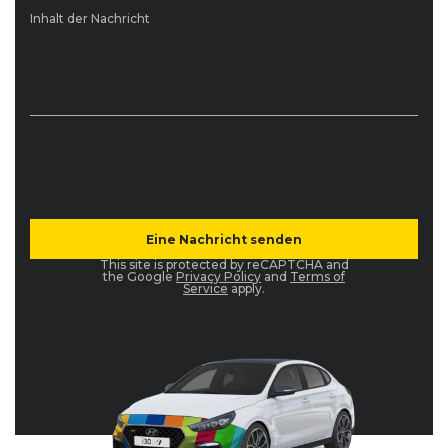
Inhalt der Nachricht
This site is protected by reCAPTCHA and
the Google
Privacy Policy
and
Terms of
Service
apply.