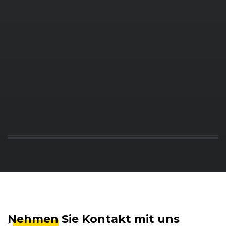
Nehmen
Sie Kontakt mit uns