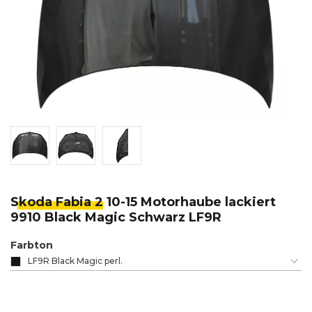
Skoda Fabia 2
10-15 Motorhaube lackiert
9910 Black Magic Schwarz LF9R
Farbton
LF9R Black Magic perl.