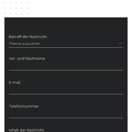
Betreff der Nachricht
Thema auswählen
Vor- und Nachname
E-mail
Telefonnummer
Inhalt der Nachricht