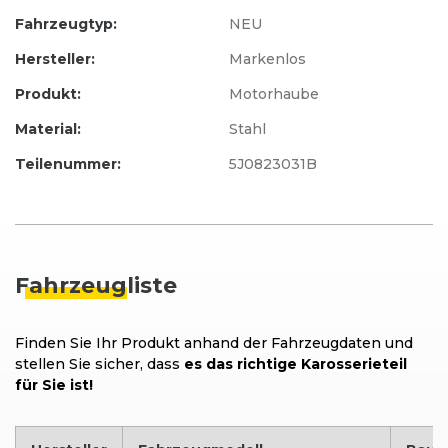
Fahrzeugtyp:
NEU
Hersteller:
Markenlos
Produkt:
Motorhaube
Material:
Stahl
Teilenummer:
5J0823031B
Fahrzeug
liste
Finden Sie Ihr Produkt anhand der Fahrzeugdaten und
stellen Sie sicher, dass
es das richtige Karosserieteil
für Sie ist!