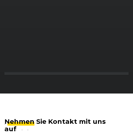
Nehmen
Sie Kontakt mit uns
auf