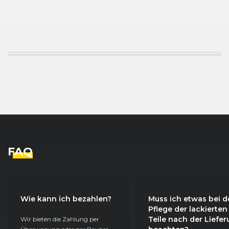
FAQ
Wie kann ich bezahlen?
Muss ich etwas bei d
Pflege der lackierten
Teile nach der Liefe
Wir bieten die Zahlung per