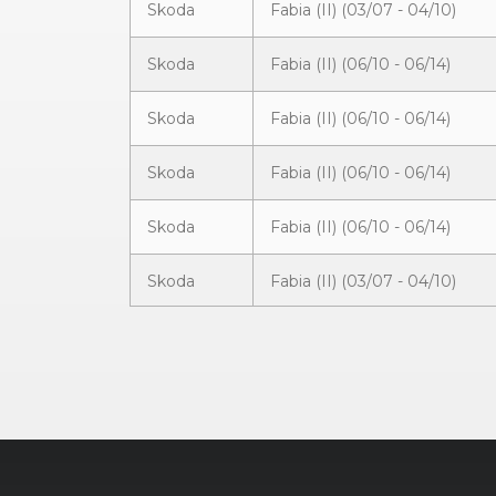
Skoda
Fabia (II) (03/07 - 04/10)
Skoda
Fabia (II) (06/10 - 06/14)
Skoda
Fabia (II) (06/10 - 06/14)
Skoda
Fabia (II) (06/10 - 06/14)
Skoda
Fabia (II) (06/10 - 06/14)
Skoda
Fabia (II) (03/07 - 04/10)
Skoda
Fabia (II) (06/10 - 06/14)
Skoda
Fabia (II) (03/07 - 04/10)
Skoda
Fabia (II) (03/07 - 04/10)