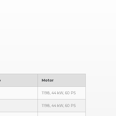
p
Motor
1198, 44 kW, 60 PS
1198, 44 kW, 60 PS