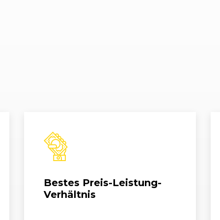
4)
06/2010 - 10/2011
5J
Fabia Combi 1
4)
06/2010 - 10/2011
5J
Fabia Combi 1
0)
01/2008 - 04/2010
5J
Fabia Combi 1
4)
06/2012 - 06/2014
5J
Fabia Combi 
0)
01/2008 - 04/2010
5J
Fabia Combi 1
0)
01/2008 - 04/2010
5J
Fabia Combi 1
0)
01/2008 - 04/2010
5J
Fabia Combi 1
Bestes Preis-Leistung-
4)
05/2011 - 10/2011
5J
Fabia Combi 1
Verhältnis
4)
06/2010 - 10/2011
5J
Fabia Combi 1