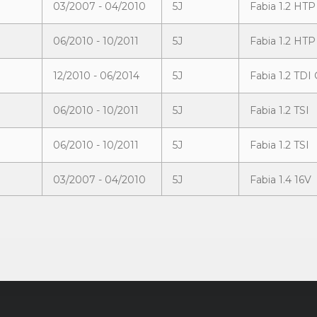
03/2007 - 04/2010
5J
Fabia 1.2 HTP
06/2010 - 10/2011
5J
Fabia 1.2 HTP
12/2010 - 06/2014
5J
Fabia 1.2 TDI
06/2010 - 10/2011
5J
Fabia 1.2 TSI
06/2010 - 10/2011
5J
Fabia 1.2 TSI
03/2007 - 04/2010
5J
Fabia 1.4 16V
01/2011 - 06/2014
5J
Fabia 1.4 MPI
03/2007 - 04/2010
5J
Fabia 1.4 TDI
03/2007 - 04/2010
5J
Fabia 1.4 TDI