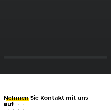
Nehmen
Sie Kontakt mit uns
auf