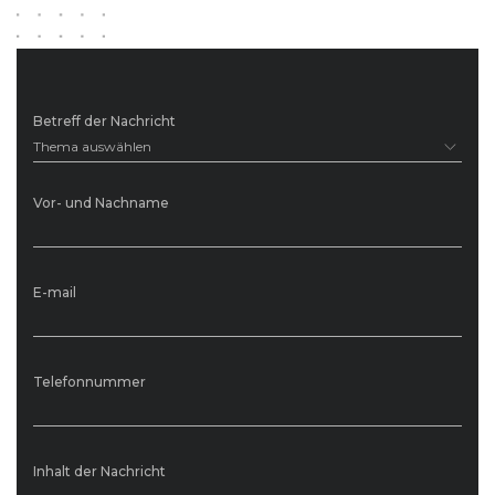
Betreff der Nachricht
Thema auswählen
Vor- und Nachname
E-mail
Telefonnummer
Inhalt der Nachricht