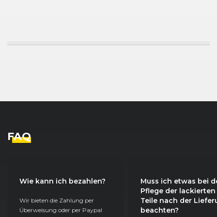
FAQ
Wie kann ich bezahlen?
Muss ich etwas bei d
Pflege der lackierten
Teile nach der Liefe
Wir bieten die Zahlung per
beachten?
Überweisung oder per Paypal