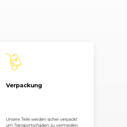
Verpackung
Unsere Teile werden sicher verpackt
um Transportschäden zu vermeiden.