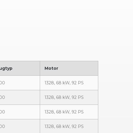
ugtyp
Motor
300
1328, 68 kW, 92 PS
300
1328, 68 kW, 92 PS
300
1328, 68 kW, 92 PS
300
1328, 68 kW, 92 PS