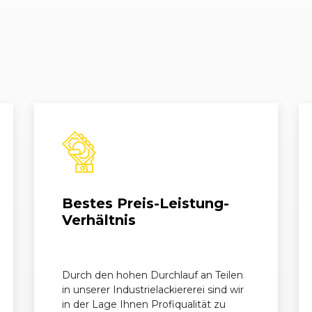
Bestes Preis-Leistung-
Verhältnis
Durch den hohen Durchlauf an Teilen
in unserer Industrielackiererei sind wir
in der Lage Ihnen Profiqualität zu