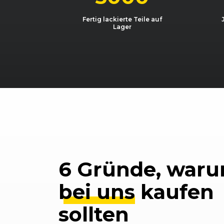
Fertig lackierte Teile auf
Lager
6 Gründe, waru
bei uns
kaufen
sollten