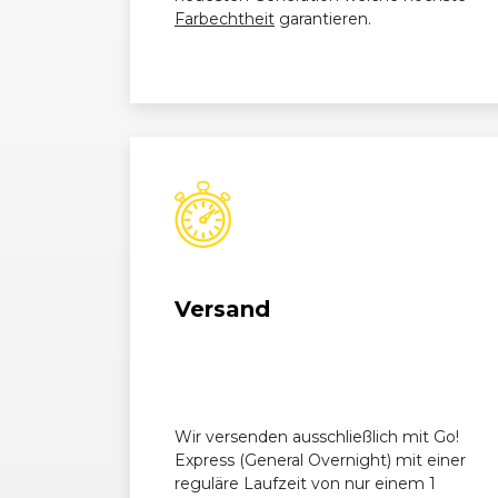
Farbechtheit
garantieren.
Versand
Wir versenden ausschließlich mit Go!
Express (General Overnight) mit einer
reguläre Laufzeit von nur einem 1