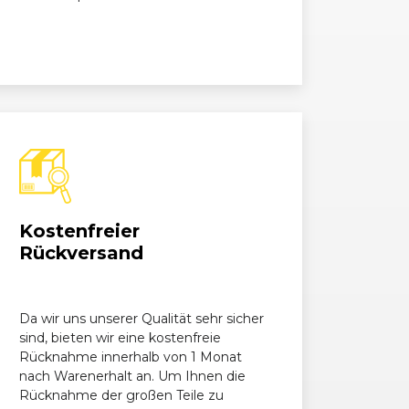
Kostenfreier
Rückversand
Da wir uns unserer Qualität sehr sicher
sind, bieten wir eine kostenfreie
Rücknahme innerhalb von 1 Monat
nach Warenerhalt an. Um Ihnen die
Rücknahme der großen Teile zu