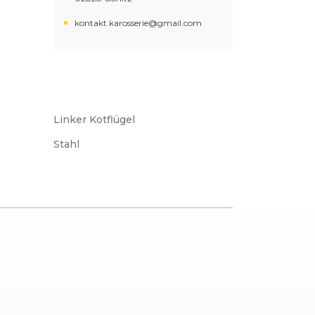
kontakt.karosserie@gmail.com
Linker Kotflügel
Stahl