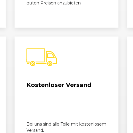
guten Preisen anzubieten.
Kostenloser Versand
Bei uns sind alle Teile mit kostenlosem
Versand.