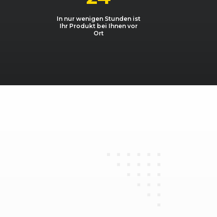
In nur wenigen Stunden ist
Ihr Produkt bei Ihnen vor
Ort