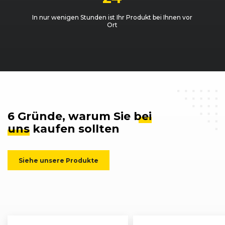
In nur wenigen Stunden ist Ihr Produkt bei Ihnen vor
Ort
6 Gründe, warum Sie
bei
uns
kaufen sollten
Siehe unsere Produkte