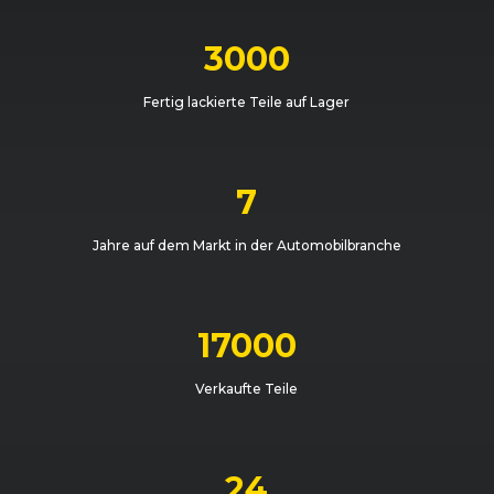
3000
Fertig lackierte Teile auf Lager
7
Jahre auf dem Markt in der Automobilbranche
17000
Verkaufte Teile
24