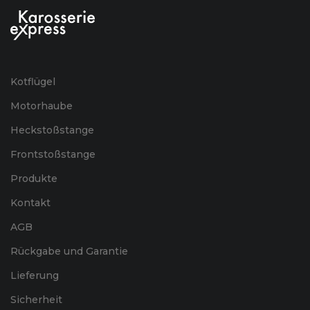
Kotflügel
Motorhaube
Heckstoßstange
Frontstoßstange
Produkte
Kontakt
AGB
Rückgabe und Garantie
Lieferung
Sicherheit