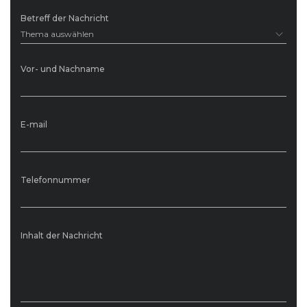
Betreff der Nachricht
Thema auswählen
Vor- und Nachname
E-mail
Telefonnummer
Inhalt der Nachricht