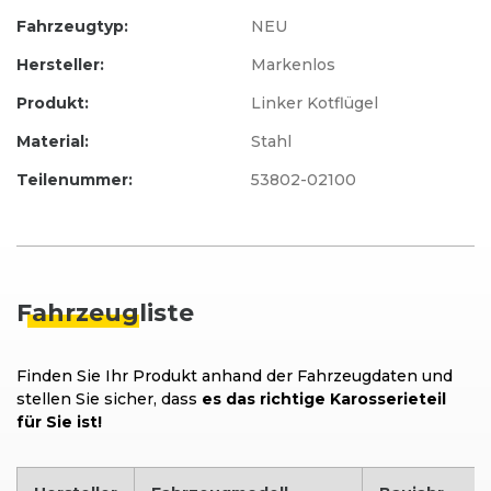
Fahrzeugtyp:
NEU
Hersteller:
Markenlos
Produkt:
Linker Kotflügel
Material:
Stahl
Teilenummer:
53802-02100
Fahrzeug
liste
Finden Sie Ihr Produkt anhand der Fahrzeugdaten und
stellen Sie sicher, dass
es das richtige Karosserieteil
für Sie ist!