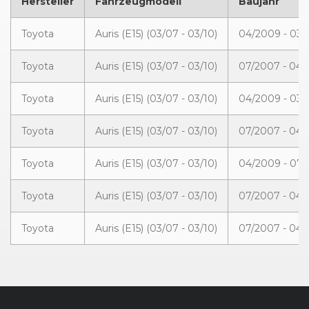
Hersteller
Fahrzeugmodell
Baujahr
Toyota
Auris (E15) (03/07 - 03/10)
04/2009 - 03/
Toyota
Auris (E15) (03/07 - 03/10)
07/2007 - 04
Toyota
Auris (E15) (03/07 - 03/10)
04/2009 - 03/
Toyota
Auris (E15) (03/07 - 03/10)
07/2007 - 04
Toyota
Auris (E15) (03/07 - 03/10)
04/2009 - 07
Toyota
Auris (E15) (03/07 - 03/10)
07/2007 - 04
Toyota
Auris (E15) (03/07 - 03/10)
07/2007 - 04