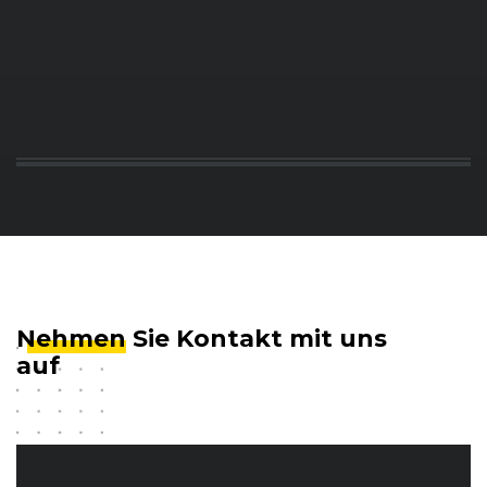
Nehmen
Sie Kontakt mit uns
auf