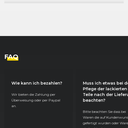
FAQ
Wie kann ich bezahlen?
Muss ich etwas bei d
Pflege der lackierten
Teile nach der Liefe
Wir bieten die Zahlung per
beachten?
Überweisung oder per Paypal
an.
Bitte beachten Sie dass bei
Waren die auf Kundenwun
gefertigt wurden oder Ware