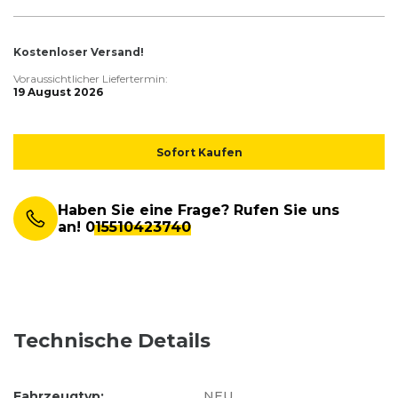
Kostenloser Versand!
Voraussichtlicher Liefertermin:
19 August 2026
Sofort Kaufen
Haben Sie eine Frage? Rufen Sie uns
an!
015510423740
Technische Details
Fahrzeugtyp:
NEU