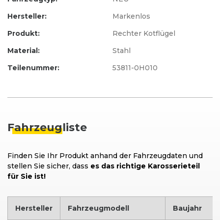
Hersteller:
Markenlos
Produkt:
Rechter Kotflügel
Material:
Stahl
Teilenummer:
53811-0H010
Fahrzeug
liste
Finden Sie Ihr Produkt anhand der Fahrzeugdaten und
stellen Sie sicher, dass
es das richtige Karosserieteil
für Sie ist!
Hersteller
Fahrzeugmodell
Baujahr