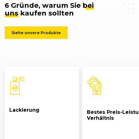
6 Gründe, warum Sie
bei
uns
kaufen sollten
Siehe unsere Produkte
Lackierung
Bestes Preis-Leist
Verhältnis