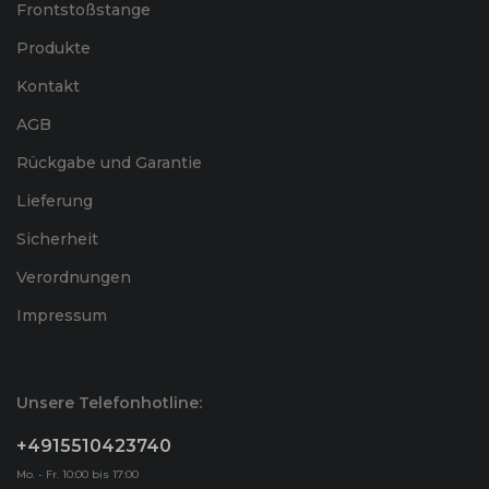
Frontstoßstange
Produkte
Kontakt
AGB
Rückgabe und Garantie
Lieferung
Sicherheit
Verordnungen
Impressum
Unsere Telefonhotline:
+4915510423740
Mo. - Fr. 10:00 bis 17:00