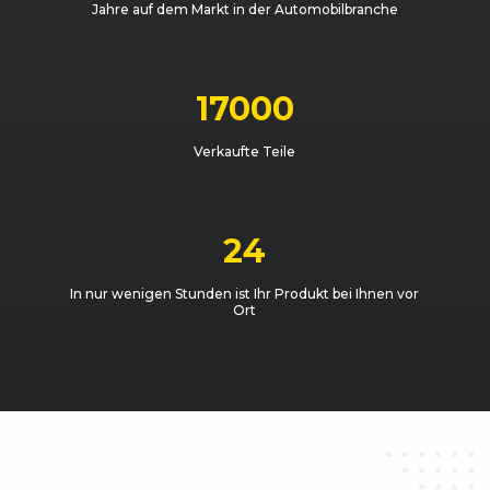
Jahre auf dem Markt in der Automobilbranche
17000
Verkaufte Teile
24
In nur wenigen Stunden ist Ihr Produkt bei Ihnen vor
Ort