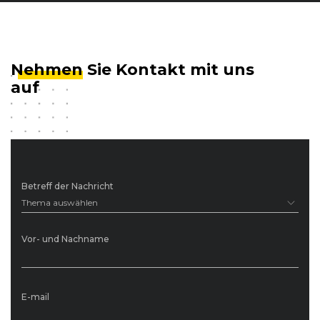
Nehmen
Sie Kontakt mit uns
auf
Betreff der Nachricht
Thema auswählen
Vor- und Nachname
E-mail