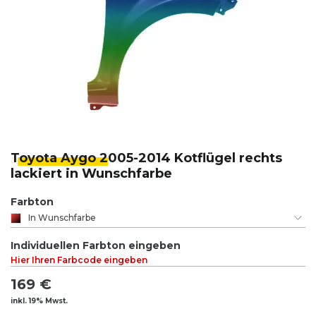
Toyota Aygo 2
005-2014 Kotflügel rechts
lackiert in Wunschfarbe
Farbton
In Wunschfarbe
Individuellen Farbton eingeben
Hier Ihren Farbcode eingeben
169 €
inkl. 19% Mwst.