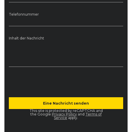
Telefonnummer
Inhalt der Nachricht
This site is protected by reCAPTCHA and
the Google
Privacy Policy
and
Terms of
Service
apply.