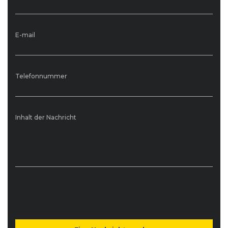
E-mail
Telefonnummer
Inhalt der Nachricht