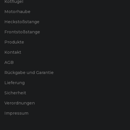
Kotflügel
Motorhaube
Heckstoßstange
Frontstoßstange
Produkte
Kontakt
AGB
Rückgabe und Garantie
Lieferung
Sicherheit
Verordnungen
Impressum