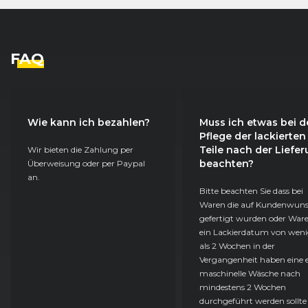
FAQ
Wie kann ich bezahlen?
Muss ich etwas bei d
Pflege der lackierten
Teile nach der Liefe
Wir bieten die Zahlung per
beachten?
Überweisung oder per Paypal
an.
Bitte beachten Sie dass bei
Waren die auf Kundenwun
gefertigt wurden oder Ware
ein Lackierdatum von weni
als 2 Wochen in der
Vergangenheit haben eine e
maschinelle Wäsche nach
mindestens 2 Wochen
durchgeführt werden sollte