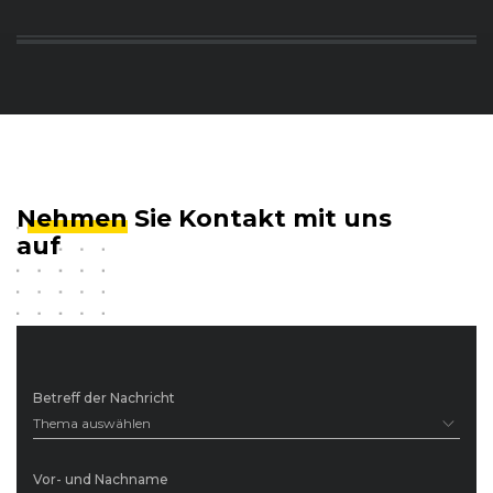
Nehmen
Sie Kontakt mit uns
auf
Betreff der Nachricht
Thema auswählen
Vor- und Nachname