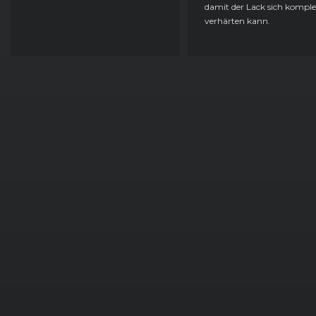
damit der Lack sich komple
verhärten kann.