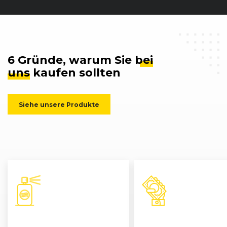
6 Gründe, warum Sie
bei
uns
kaufen sollten
Siehe unsere Produkte