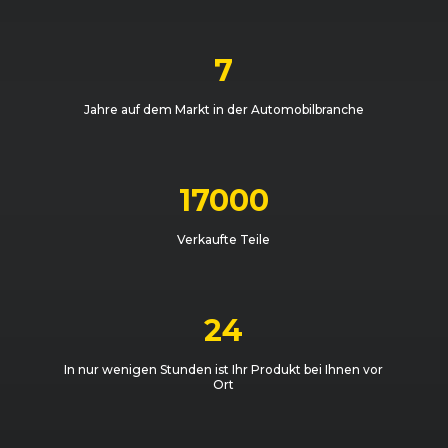
7
Jahre auf dem Markt in der Automobilbranche
17000
Verkaufte Teile
24
In nur wenigen Stunden ist Ihr Produkt bei Ihnen vor
Ort