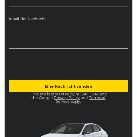
Inhalt der Nachricht
This site is protected by reCAPTCHA and
the Google
Privacy Policy
and
Terms of
Service
apply.