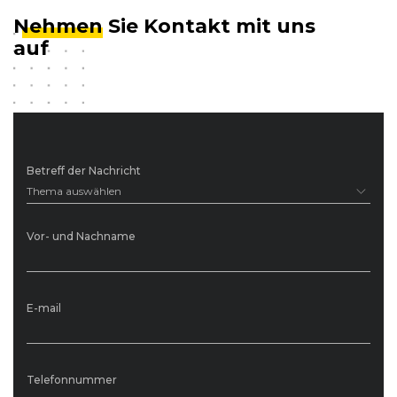
Nehmen
Sie Kontakt mit uns
auf
Betreff der Nachricht
Thema auswählen
Vor- und Nachname
E-mail
Telefonnummer