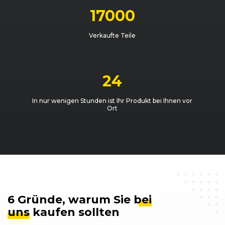
17000
Verkaufte Teile
24
In nur wenigen Stunden ist Ihr Produkt bei Ihnen vor
Ort
6 Gründe, warum Sie
bei
uns
kaufen sollten