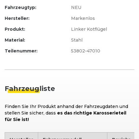
Fahrzeugtyp:
NEU
Hersteller:
Markenlos
Produkt:
Linker Kotflügel
Material:
Stahl
Teilenummer:
53802-47010
Fahrzeug
liste
Finden Sie Ihr Produkt anhand der Fahrzeugdaten und
stellen Sie sicher, dass
es das richtige Karosserieteil
für Sie ist!