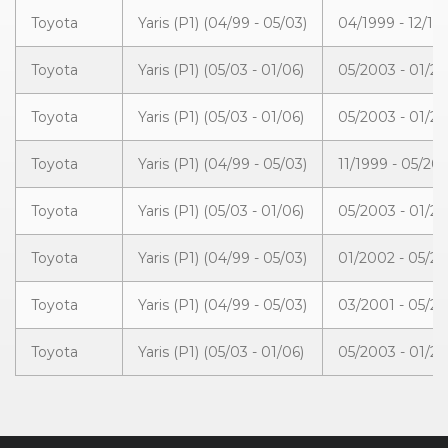
Toyota
Yaris (P1) (04/99 - 05/03)
04/1999 - 12/19
Toyota
Yaris (P1) (05/03 - 01/06)
05/2003 - 01/2
Toyota
Yaris (P1) (05/03 - 01/06)
05/2003 - 01/2
Toyota
Yaris (P1) (04/99 - 05/03)
11/1999 - 05/20
Toyota
Yaris (P1) (05/03 - 01/06)
05/2003 - 01/2
Toyota
Yaris (P1) (04/99 - 05/03)
01/2002 - 05/2
Toyota
Yaris (P1) (04/99 - 05/03)
03/2001 - 05/2
Toyota
Yaris (P1) (05/03 - 01/06)
05/2003 - 01/2