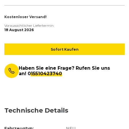
Kostenloser Versand!
Voraussichtlicher Liefertermin:
18 August 2026
Sofort Kaufen
Haben Sie eine Frage? Rufen Sie uns
an!
015510423740
Technische Details
Fahrzeugtyp:
NEU