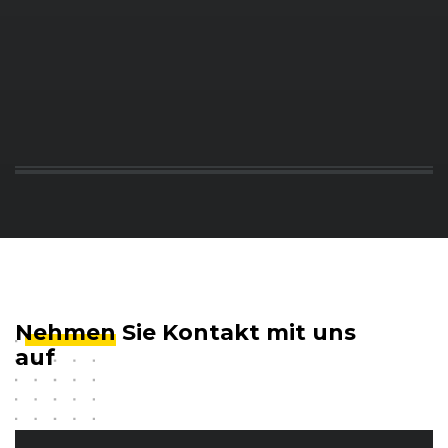
Nehmen
Sie Kontakt mit uns
auf