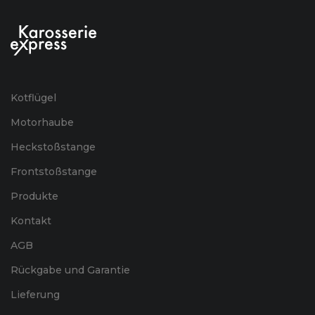
Kotflügel
Motorhaube
Heckstoßstange
Frontstoßstange
Produkte
Kontakt
AGB
Rückgabe und Garantie
Lieferung