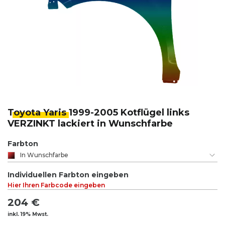
Toyota Yaris
1999-2005 Kotflügel links
VERZINKT lackiert in Wunschfarbe
Farbton
In Wunschfarbe
Individuellen Farbton eingeben
Hier Ihren Farbcode eingeben
204 €
inkl. 19% Mwst.