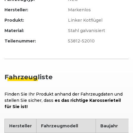
Hersteller:
Markenlos
Produkt:
Linker Kotflügel
Material:
Stahl galvanisiert
Teilenummer:
53812-52010
Fahrzeug
liste
Finden Sie Ihr Produkt anhand der Fahrzeugdaten und
stellen Sie sicher, dass
es das richtige Karosserieteil
für Sie ist!
Hersteller
Fahrzeugmodell
Baujahr