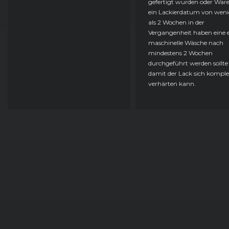
gefertigt wurden oder Ware
ein Lackierdatum von weni
als 2 Wochen in der
Vergangenheit haben eine e
maschinelle Wäsche nach
mindestens 2 Wochen
durchgeführt werden sollte
damit der Lack sich komple
verhärten kann.