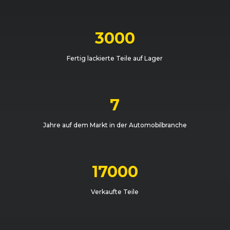
3000
Fertig lackierte Teile auf Lager
7
Jahre auf dem Markt in der Automobilbranche
17000
Verkaufte Teile