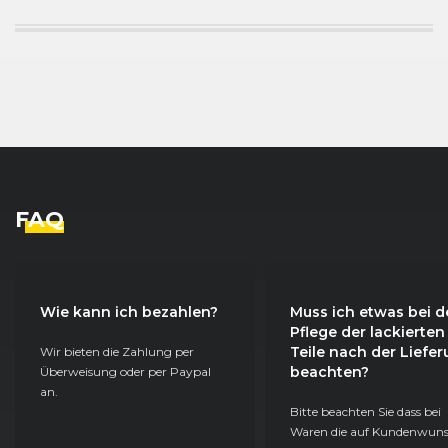
FAQ
Wie kann ich bezahlen?
Muss ich etwas bei d
Pflege der lackierten
Teile nach der Liefe
Wir bieten die Zahlung per
beachten?
Überweisung oder per Paypal
an.
Bitte beachten Sie dass bei
Waren die auf Kundenwun