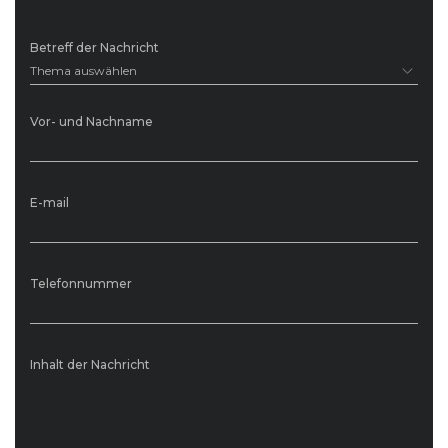
Betreff der Nachricht
Thema auswählen
Vor- und Nachname
E-mail
Telefonnummer
Inhalt der Nachricht