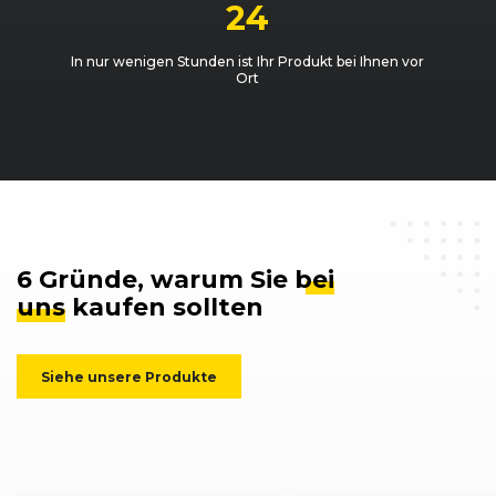
24
In nur wenigen Stunden ist Ihr Produkt bei Ihnen vor
Ort
6 Gründe, warum Sie
bei
uns
kaufen sollten
Siehe unsere Produkte