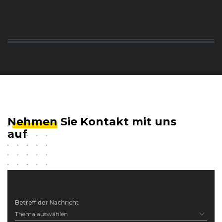
Nehmen
Sie Kontakt mit uns
auf
Betreff der Nachricht
Thema auswählen