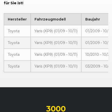
für Sie ist!
Hersteller
Fahrzeugmodell
Baujahr
Toyota
Yaris (XP9) (01/09 - 10/11)
01/2009 - 10/2
Toyota
Yaris (XP9) (01/09 - 10/11)
01/2009 - 10/2
Toyota
Yaris (XP9) (01/09 - 10/11)
10/2010 - 10/20
Toyota
Yaris (XP9) (01/09 - 10/11)
03/2009 - 10/2
3000