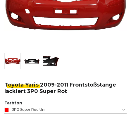
Toyota Yaris
2009-2011 Frontstoßstange
lackiert 3P0 Super Rot
Farbton
3P0 Super Red Uni