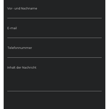
Vor- und Nachname
E-mail
Telefonnummer
Inhalt der Nachricht