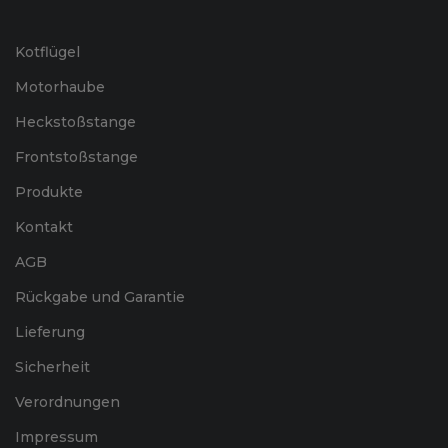
Kotflügel
Motorhaube
Heckstoßstange
Frontstoßstange
Produkte
Kontakt
AGB
Rückgabe und Garantie
Lieferung
Sicherheit
Verordnungen
Impressum