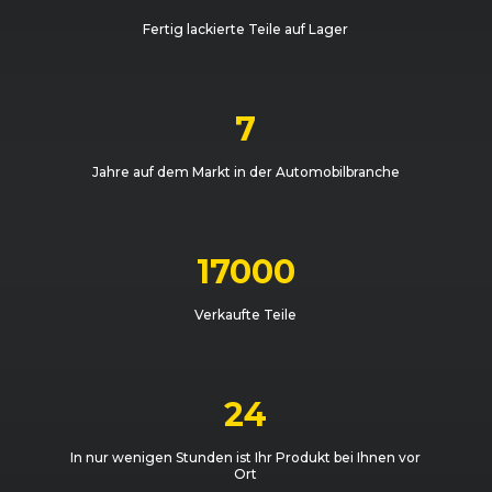
Fertig lackierte Teile auf Lager
7
Jahre auf dem Markt in der Automobilbranche
17000
Verkaufte Teile
24
In nur wenigen Stunden ist Ihr Produkt bei Ihnen vor
Ort