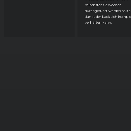
mindestens 2 Wochen
durchgeführt werden sollte
damit der Lack sich komple
verhärten kann.