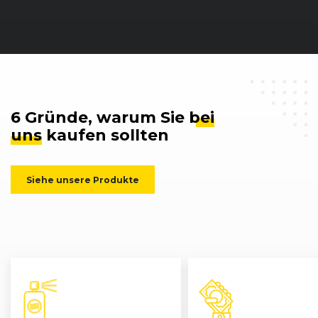
6 Gründe, warum Sie
bei
uns
kaufen sollten
Siehe unsere Produkte