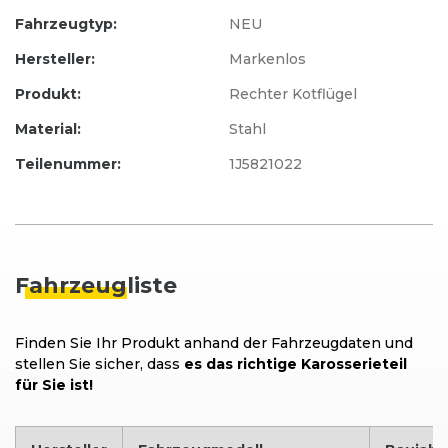
Fahrzeugtyp:
NEU
Hersteller:
Markenlos
Produkt:
Rechter Kotflügel
Material:
Stahl
Teilenummer:
1J5821022
Fahrzeug
liste
Finden Sie Ihr Produkt anhand der Fahrzeugdaten und
stellen Sie sicher, dass
es das richtige Karosserieteil
für Sie ist!