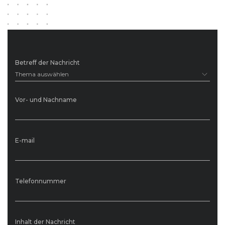
Betreff der Nachricht
Thema auswählen
Vor- und Nachname
E-mail
Telefonnummer
Inhalt der Nachricht