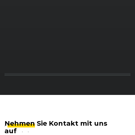
Nehmen
Sie Kontakt mit uns
auf