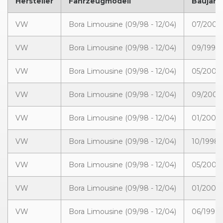
Hersteller
Fahrzeugmodell
Baujahr
VW
Bora Limousine (09/98 - 12/04)
07/2000 
VW
Bora Limousine (09/98 - 12/04)
09/1998 
VW
Bora Limousine (09/98 - 12/04)
05/2001 
VW
Bora Limousine (09/98 - 12/04)
09/2000 
VW
Bora Limousine (09/98 - 12/04)
01/2002 
VW
Bora Limousine (09/98 - 12/04)
10/1998 
VW
Bora Limousine (09/98 - 12/04)
05/2001 
VW
Bora Limousine (09/98 - 12/04)
01/2002 
VW
Bora Limousine (09/98 - 12/04)
06/1999 