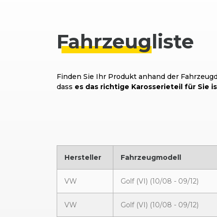
Fahrzeug
liste
Finden Sie Ihr Produkt anhand der Fahrzeugda
dass
es das richtige Karosserieteil für Sie is
Hersteller
Fahrzeugmodell
VW
Golf (VI) (10/08 - 09/12)
VW
Golf (VI) (10/08 - 09/12)