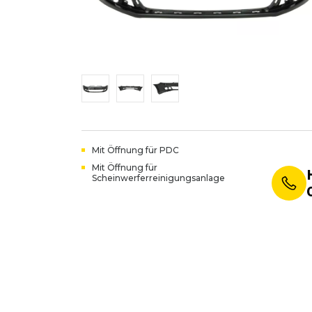
Mit Öffnung für PDC
Mit Öffnung für
Scheinwerferreinigungsanlage