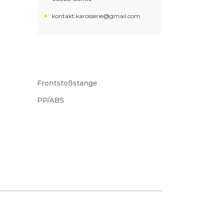
kontakt.karosserie@gmail.com
Frontstoßstange
PP/ABS