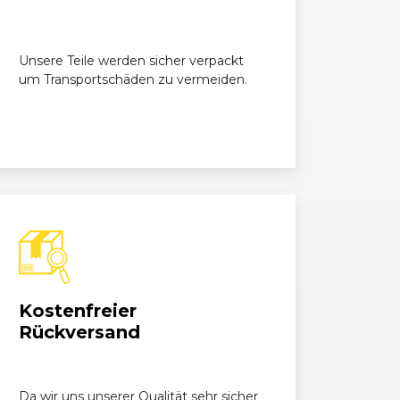
Unsere Teile werden sicher verpackt
um Transportschäden zu vermeiden.
Kostenfreier
Rückversand
Da wir uns unserer Qualität sehr sicher