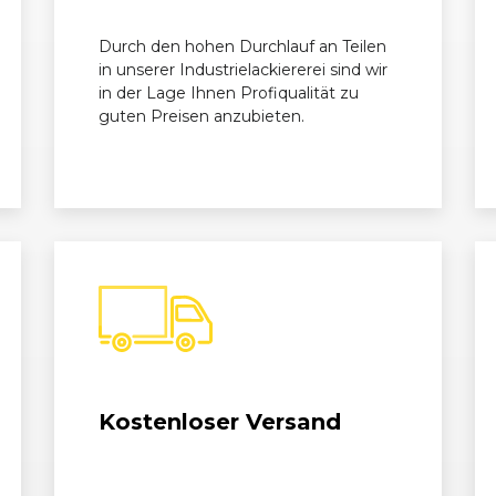
Durch den hohen Durchlauf an Teilen
in unserer Industrielackiererei sind wir
in der Lage Ihnen Profiqualität zu
guten Preisen anzubieten.
Kostenloser Versand