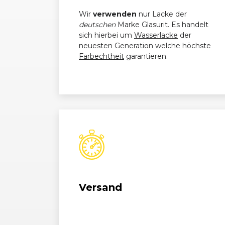
Wir
verwenden
nur Lacke der
deutschen
Marke Glasurit. Es handelt
sich hierbei um
Wasserlacke
der
neuesten Generation welche höchste
Farbechtheit
garantieren.
Versand