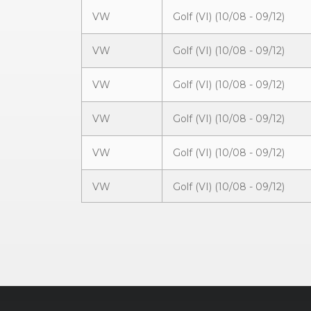
VW
Golf (VI) (10/08 - 09/12)
VW
Golf (VI) (10/08 - 09/12)
VW
Golf (VI) (10/08 - 09/12)
VW
Golf (VI) (10/08 - 09/12)
VW
Golf (VI) (10/08 - 09/12)
VW
Golf (VI) (10/08 - 09/12)
VW
Golf (VI) (10/08 - 09/12)
VW
Golf (VI) (10/08 - 09/12)
VW
Golf (VI) (10/08 - 09/12)