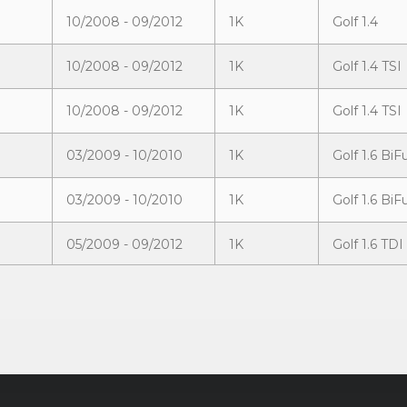
10/2008 - 09/2012
1K
Golf 1.4
10/2008 - 09/2012
1K
Golf 1.4 TSI
10/2008 - 09/2012
1K
Golf 1.4 TSI
03/2009 - 10/2010
1K
Golf 1.6 BiF
03/2009 - 10/2010
1K
Golf 1.6 BiF
05/2009 - 09/2012
1K
Golf 1.6 TDI
10/2008 - 04/2010
1K
Golf 1.6
06/2009 - 09/2009
1K
Golf 1.8 T
10/2008 - 09/2012
1K
Golf 2.0 TDI