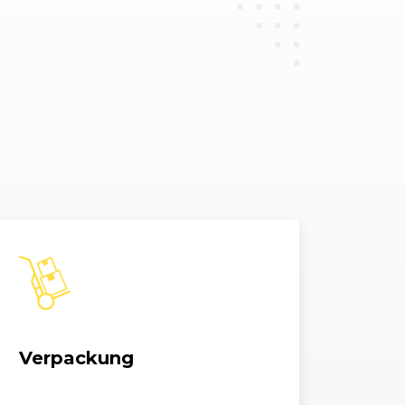
Verpackung