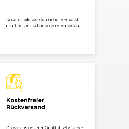
Unsere Teile werden sicher verpackt
um Transportschäden zu vermeiden.
Kostenfreier
Rückversand
Da wir uns unserer Qualität sehr sicher