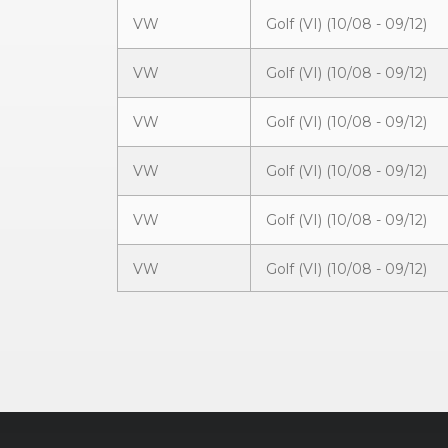
VW
Golf (VI) (10/08 - 09/12)
VW
Golf (VI) (10/08 - 09/12)
VW
Golf (VI) (10/08 - 09/12)
VW
Golf (VI) (10/08 - 09/12)
VW
Golf (VI) (10/08 - 09/12)
VW
Golf (VI) (10/08 - 09/12)
VW
Golf (VI) (10/08 - 09/12)
VW
Golf (VI) (10/08 - 09/12)
VW
Golf (VI) (10/08 - 09/12)