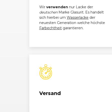
Wir
verwenden
nur Lacke der
deutschen
Marke Glasurit. Es handelt
sich hierbei um
Wasserlacke
der
neuesten Generation welche höchste
Farbechtheit
garantieren.
Versand