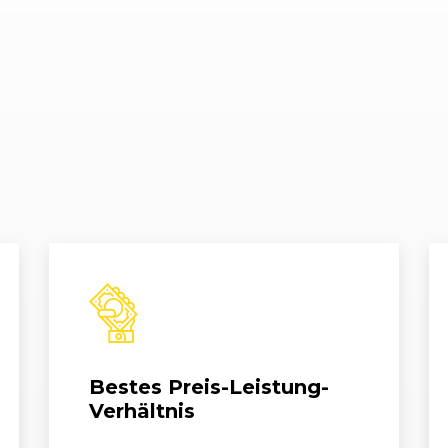
Bestes Preis-Leistung-
Verhältnis