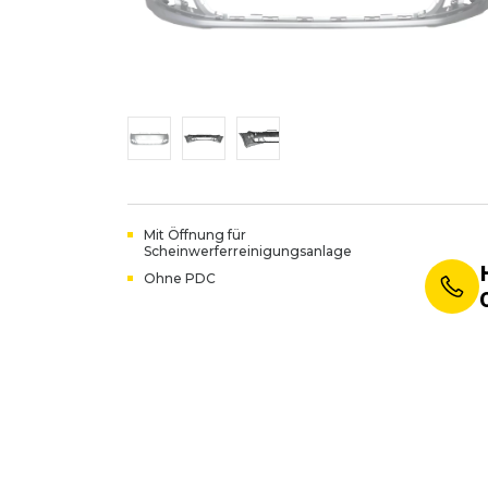
Mit Öffnung für
Scheinwerferreinigungsanlage
Ohne PDC