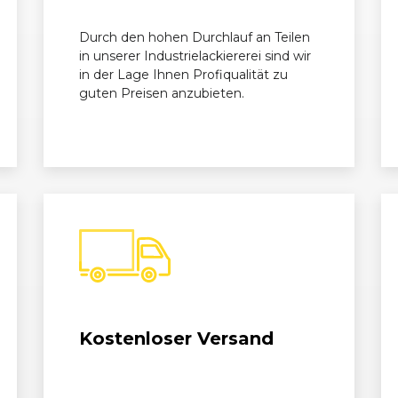
Durch den hohen Durchlauf an Teilen
in unserer Industrielackiererei sind wir
in der Lage Ihnen Profiqualität zu
guten Preisen anzubieten.
Kostenloser Versand