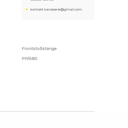
kontakt.karosserie@gmail.com
Frontstoßstange
PP/ABS