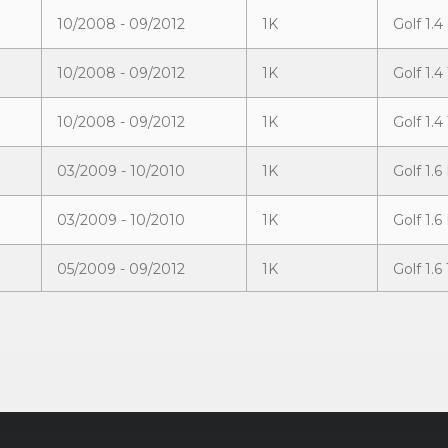
10/2008 - 09/2012
1K
Golf 1.4
10/2008 - 09/2012
1K
Golf 1.4
10/2008 - 09/2012
1K
Golf 1.4
03/2009 - 10/2010
1K
Golf 1.6
03/2009 - 10/2010
1K
Golf 1.6
05/2009 - 09/2012
1K
Golf 1.6
10/2008 - 04/2010
1K
Golf 1.6
06/2009 - 09/2009
1K
Golf 1.8
10/2008 - 09/2012
1K
Golf 2.0