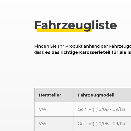
Fahrzeug
liste
Finden Sie Ihr Produkt anhand der Fahrzeugda
dass
es das richtige Karosserieteil für Sie is
Hersteller
Fahrzeugmodell
VW
Golf (VI) (10/08 - 09/12)
VW
Golf (VI) (10/08 - 09/12)