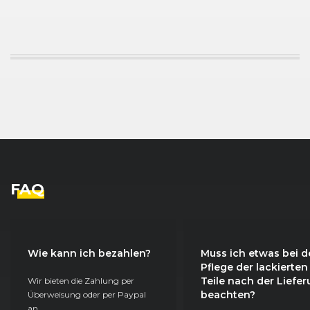
FAQ
Wie kann ich bezahlen?
Muss ich etwas bei d
Pflege der lackierten
Teile nach der Liefe
Wir bieten die Zahlung per
beachten?
Überweisung oder per Paypal
an.