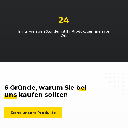
24
In nur wenigen Stunden ist Ihr Produkt bei Ihnen vor
Ort
6 Gründe, warum Sie
bei
uns
kaufen sollten
Siehe unsere Produkte