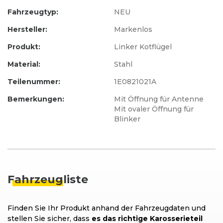
Fahrzeugtyp:
NEU
Hersteller:
Markenlos
Produkt:
Linker Kotflügel
Material:
Stahl
Teilenummer:
1E0821021A
Bemerkungen:
Mit Öffnung für Antenne
Mit ovaler Öffnung für
Blinker
Fahrzeug
liste
Finden Sie Ihr Produkt anhand der Fahrzeugdaten und
stellen Sie sicher, dass
es das richtige Karosserieteil