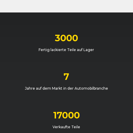
3000
Fertig lackierte Teile auf Lager
7
Jahre auf dem Markt in der Automobilbranche
17000
Verkaufte Teile