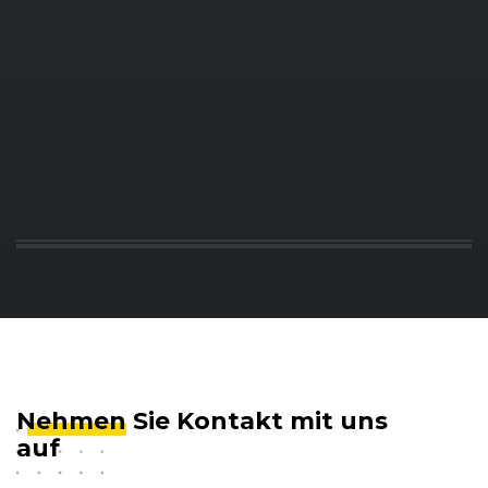
Nehmen
Sie Kontakt mit uns
auf