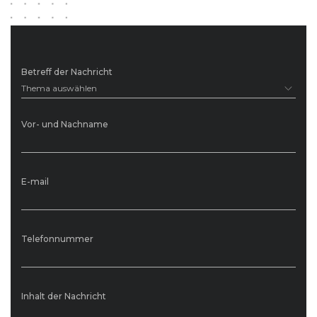
Betreff der Nachricht
Thema auswählen
Vor- und Nachname
E-mail
Telefonnummer
Inhalt der Nachricht