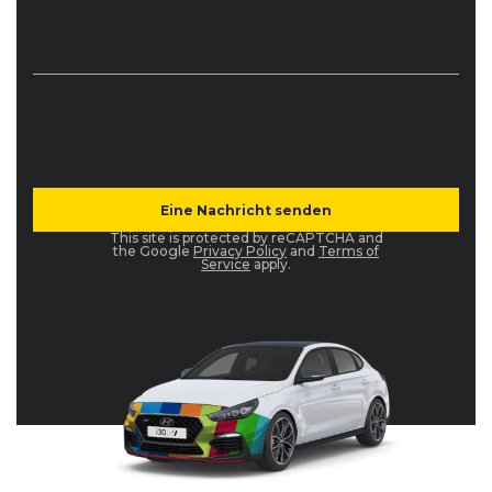
This site is protected by reCAPTCHA and
the Google
Privacy Policy
and
Terms of
Service
apply.