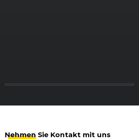
Nehmen
Sie Kontakt mit uns