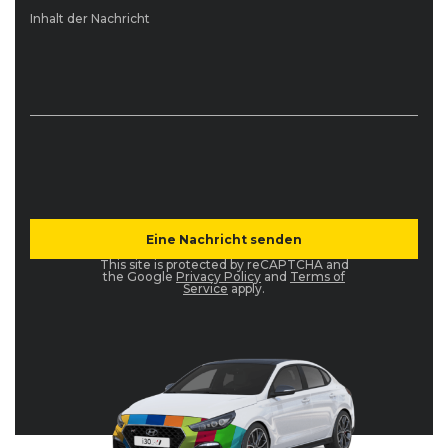
Inhalt der Nachricht
This site is protected by reCAPTCHA and
the Google
Privacy Policy
and
Terms of
Service
apply.