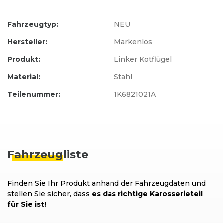
Fahrzeugtyp:
NEU
Hersteller:
Markenlos
Produkt:
Linker Kotflügel
Material:
Stahl
Teilenummer:
1K6821021A
Fahrzeug
liste
Finden Sie Ihr Produkt anhand der Fahrzeugdaten und
stellen Sie sicher, dass
es das richtige Karosserieteil
für Sie ist!