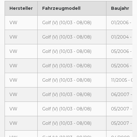
Hersteller
Fahrzeugmodell
Baujahr
VW
Golf (V) (10/03 - 08/08)
01/2006 - 0
VW
Golf (V) (10/03 - 08/08)
01/2004 - 
VW
Golf (V) (10/03 - 08/08)
05/2006 - 
VW
Golf (V) (10/03 - 08/08)
05/2006 - 
VW
Golf (V) (10/03 - 08/08)
11/2005 - 0
VW
Golf (V) (10/03 - 08/08)
06/2007 - 
VW
Golf (V) (10/03 - 08/08)
05/2007 - 1
VW
Golf (V) (10/03 - 08/08)
05/2007 - 