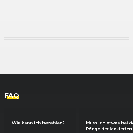
FAQ
Wie kann ich bezahlen?
Muss ich etwas bei d
Pflege der lackierten