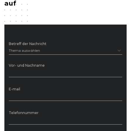
auf
Betreff der Nachricht
Thema auswählen
Vor- und Nachname
E-mail
Telefonnummer