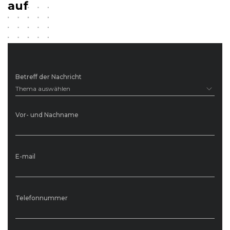
auf
Betreff der Nachricht
Thema auswählen
Vor- und Nachname
E-mail
Telefonnummer