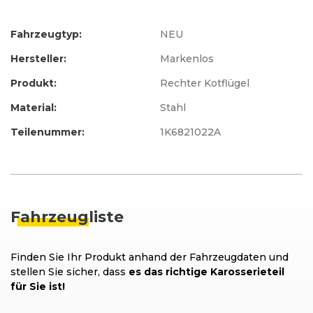
Fahrzeugtyp:
NEU
Hersteller:
Markenlos
Produkt:
Rechter Kotflügel
Material:
Stahl
Teilenummer:
1K6821022A
Fahrzeug
liste
Finden Sie Ihr Produkt anhand der Fahrzeugdaten und
stellen Sie sicher, dass
es das richtige Karosserieteil
für Sie ist!