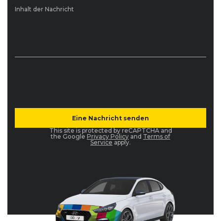
Inhalt der Nachricht
This site is protected by reCAPTCHA and
the Google
Privacy Policy
and
Terms of
Service
apply.