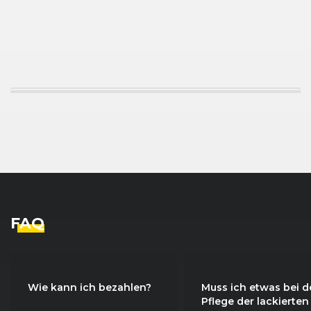
FAQ
Wie kann ich bezahlen?
Muss ich etwas bei d
Pflege der lackierten