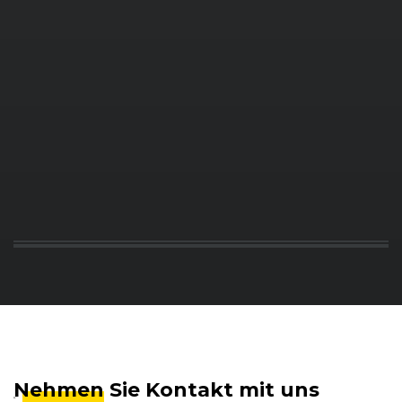
Nehmen
Sie Kontakt mit uns