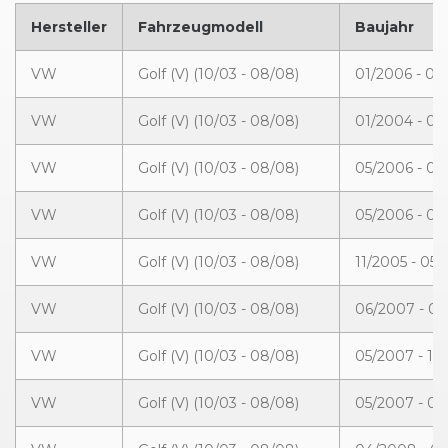
Hersteller
Fahrzeugmodell
Baujahr
VW
Golf (V) (10/03 - 08/08)
01/2006 - 04
VW
Golf (V) (10/03 - 08/08)
01/2004 - 0
VW
Golf (V) (10/03 - 08/08)
05/2006 - 0
VW
Golf (V) (10/03 - 08/08)
05/2006 - 0
VW
Golf (V) (10/03 - 08/08)
11/2005 - 05
VW
Golf (V) (10/03 - 08/08)
06/2007 - 0
VW
Golf (V) (10/03 - 08/08)
05/2007 - 10
VW
Golf (V) (10/03 - 08/08)
05/2007 - 0