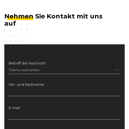
Nehmen
Sie Kontakt mit uns
auf
Betreff der Nachricht
Thema auswählen
Vor- und Nachname
E-mail