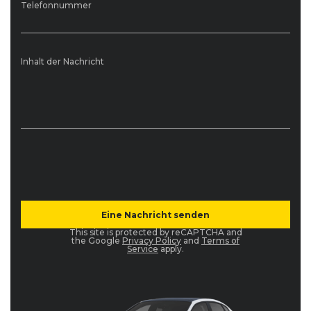
Telefonnummer
Inhalt der Nachricht
This site is protected by reCAPTCHA and
the Google
Privacy Policy
and
Terms of
Service
apply.