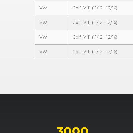
VW
Golf (VII) (11/12 - 12/16)
VW
Golf (VII) (11/12 - 12/16)
VW
Golf (VII) (11/12 - 12/16)
VW
Golf (VII) (11/12 - 12/16)
VW
Golf (VII) (11/12 - 12/16)
VW
Golf (VII) (11/12 - 12/16)
VW
Golf (VII) (11/12 - 12/16)
VW
Golf (VII) (11/12 - 12/16)
VW
Golf (VII) (11/12 - 12/16)
3000