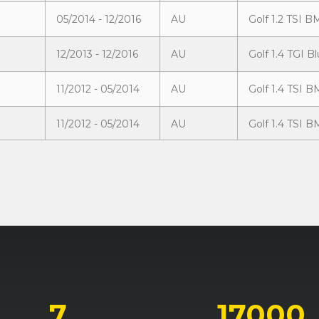
05/2014 - 12/2016
AU
Golf 1.2 TSI B
12/2013 - 12/2016
AU
Golf 1.4 TGI 
11/2012 - 05/2014
AU
Golf 1.4 TSI B
11/2012 - 05/2014
AU
Golf 1.4 TSI B
05/2014 - 12/2016
AU
Golf 1.4 TSI B
05/2014 - 12/2016
AU
Golf 1.4 TSI B
05/2013 - 04/2015
AU
Golf 1.6 TDI 
11/2012 - 05/2014
AU
Golf 1.6 TDI 
11/2012 - 05/2014
AU
Golf 1.6 TDI 
7
17000