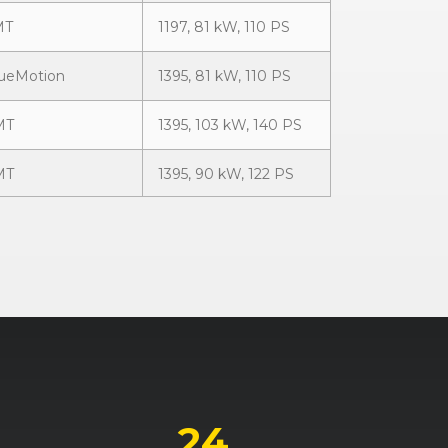
MT
1197, 81 kW, 110 PS
BlueMotion
1395, 81 kW, 110 PS
MT
1395, 103 kW, 140 PS
MT
1395, 90 kW, 122 PS
MT
1395, 92 kW, 125 PS
MT
1395, 110 kW, 150 PS
BlueMotion
1598, 81 kW, 110 PS
BMT
1598, 77 kW, 105 PS
BMT
1598, 77 kW, 105 PS
24