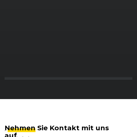
Nehmen
Sie Kontakt mit uns
auf