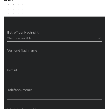
Betreff der Nachricht
Thema auswählen
Vor- und Nachname
E-mail
Telefonnummer