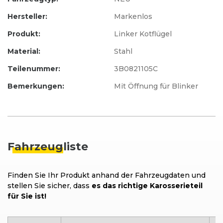
Hersteller:
Markenlos
Produkt:
Linker Kotflügel
Material:
Stahl
Teilenummer:
3B0821105C
Bemerkungen:
Mit Öffnung für Blinker
Fahrzeug
liste
Finden Sie Ihr Produkt anhand der Fahrzeugdaten und
stellen Sie sicher, dass
es das richtige Karosserieteil
für Sie ist!