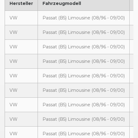
Hersteller
Fahrzeugmodell
B
VW
Passat (B5) Limousine (08/96 - 09/00)
0
VW
Passat (B5) Limousine (08/96 - 09/00)
0
VW
Passat (B5) Limousine (08/96 - 09/00)
0
VW
Passat (B5) Limousine (08/96 - 09/00)
0
VW
Passat (B5) Limousine (08/96 - 09/00)
0
VW
Passat (B5) Limousine (08/96 - 09/00)
0
VW
Passat (B5) Limousine (08/96 - 09/00)
0
VW
Passat (B5) Limousine (08/96 - 09/00)
0
VW
Passat (B5) Limousine (08/96 - 09/00)
0