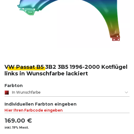
VW Passat B5
3B2 3B5 1996-2000 Kotflügel
links in Wunschfarbe lackiert
Farbton
In Wunschfarbe
Individuellen Farbton eingeben
Hier Ihren Farbcode eingeben
169.00 €
inkl. 19% Mwst.