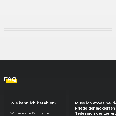
FAQ
Wie kann ich bezahlen?
Muss ich etwas bei d
Pflege der lackierten
Teile nach der Liefe
Wir bieten die Zahlung per