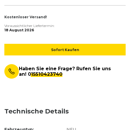
Kostenloser Versand!
Voraussichtlicher Liefertermin:
18 August 2026
Sofort Kaufen
Haben Sie eine Frage? Rufen Sie uns
an!
015510423740
Technische Details
Fahrzeugtyp:
NEU