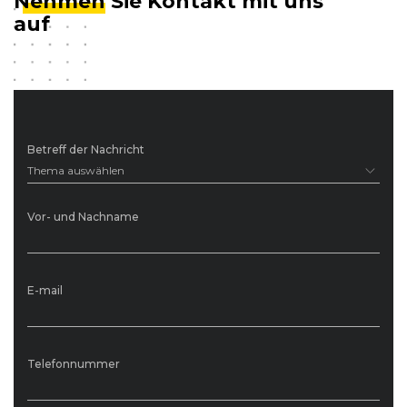
Nehmen
Sie Kontakt mit uns
auf
Betreff der Nachricht
Thema auswählen
Vor- und Nachname
E-mail
Telefonnummer