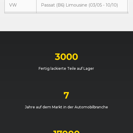
VW
Passat (B6) Limousine (03/05 - 10/10)
VW
Passat (B6) Limousine (03/05 - 10/10)
VW
Passat (B6) Limousine (03/05 - 10/10)
VW
Passat (B6) Limousine (03/05 - 10/10)
3000
VW
Passat (B6) Limousine (03/05 - 10/10)
Fertig lackierte Teile auf Lager
VW
Passat (B6) Limousine (03/05 - 10/10)
VW
Passat (B6) Limousine (03/05 - 10/10)
7
VW
Passat (B6) Limousine (03/05 - 10/10)
Jahre auf dem Markt in der Automobilbranche
VW
Passat (B6) Limousine (03/05 - 10/10)
VW
Passat (B6) R Limousine (05/08 - 10/10)