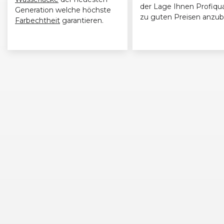
der Lage Ihnen Profiqua
Generation welche höchste
zu guten Preisen anzub
Farbechtheit
garantieren.