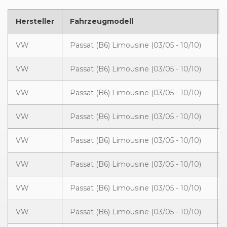
Hersteller
Fahrzeugmodell
VW
Passat (B6) Limousine (03/05 - 10/10)
VW
Passat (B6) Limousine (03/05 - 10/10)
VW
Passat (B6) Limousine (03/05 - 10/10)
VW
Passat (B6) Limousine (03/05 - 10/10)
VW
Passat (B6) Limousine (03/05 - 10/10)
VW
Passat (B6) Limousine (03/05 - 10/10)
VW
Passat (B6) Limousine (03/05 - 10/10)
VW
Passat (B6) Limousine (03/05 - 10/10)