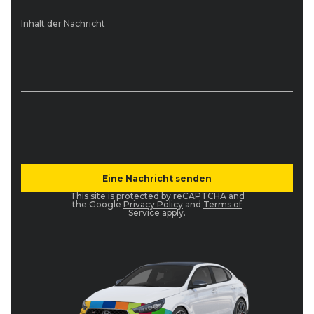
Inhalt der Nachricht
This site is protected by reCAPTCHA and
the Google
Privacy Policy
and
Terms of
Service
apply.