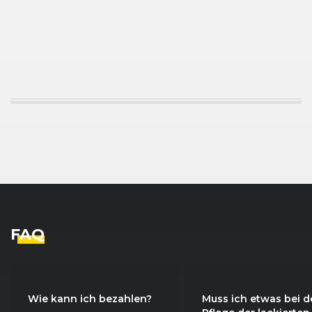
FAQ
Wie kann ich bezahlen?
Muss ich etwas bei d