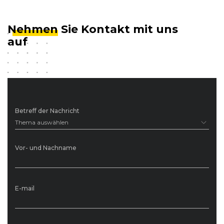
Nehmen
Sie Kontakt mit uns
auf
Betreff der Nachricht
Thema auswählen
Vor- und Nachname
E-mail