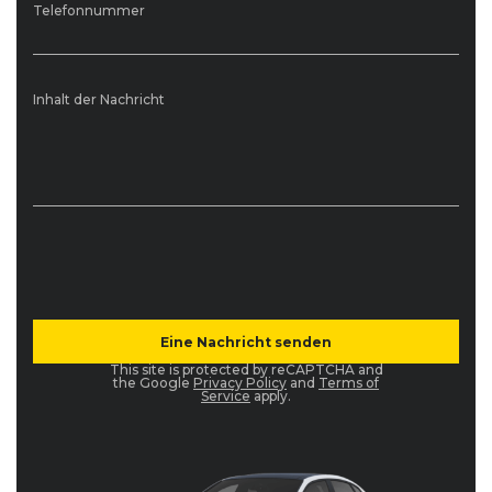
Telefonnummer
Inhalt der Nachricht
This site is protected by reCAPTCHA and
the Google
Privacy Policy
and
Terms of
Service
apply.