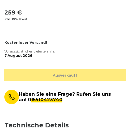
259 €
inkl. 19% Mwst.
Kostenloser Versand!
Voraussichtlicher Liefertermin:
7 August 2026
Ausverkauft
Haben Sie eine Frage? Rufen Sie uns
an!
015510423740
Technische Details