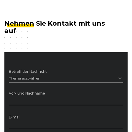
Nehmen
Sie Kontakt mit uns
auf
Betreff der Nachricht
Thema auswählen
Vor- und Nachname
E-mail