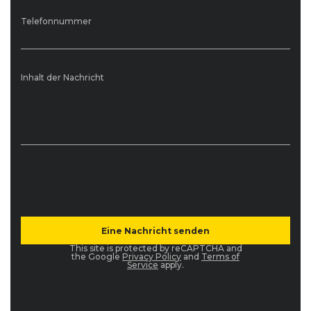
Telefonnummer
Inhalt der Nachricht
This site is protected by reCAPTCHA and
the Google
Privacy Policy
and
Terms of
Service
apply.