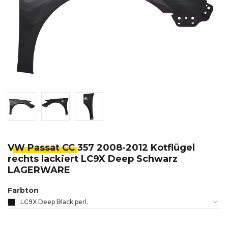
VW Passat CC
357 2008-2012 Kotflügel
rechts lackiert LC9X Deep Schwarz
LAGERWARE
Farbton
LC9X Deep Black perl.