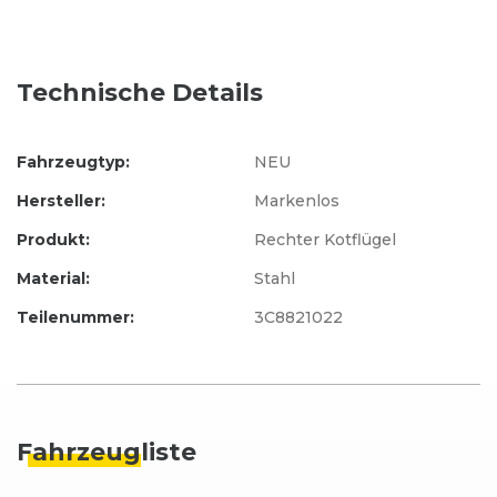
Technische Details
Fahrzeugtyp:
NEU
Hersteller:
Markenlos
Produkt:
Rechter Kotflügel
Material:
Stahl
Teilenummer:
3C8821022
Fahrzeug
liste