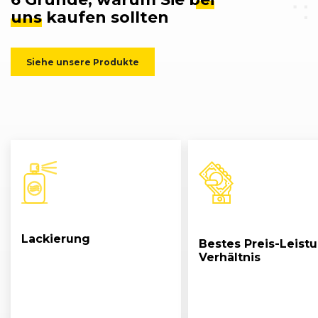
uns
kaufen sollten
Siehe unsere Produkte
Lackierung
Bestes Preis-Leist
Verhältnis