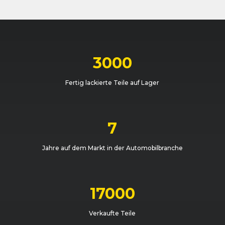
3000
Fertig lackierte Teile auf Lager
7
Jahre auf dem Markt in der Automobilbranche
17000
Verkaufte Teile