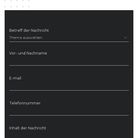
Betreff der Nachricht
Thema auswählen
Vor- und Nachname
E-mail
Telefonnummer
Inhalt der Nachricht