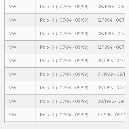
VW
Polo (III) (07/94 - 09/99)
08/1996 - 09/1
VW
Polo (III) (07/94 - 09/99)
12/1994 - 06/19
VW
Polo (III) (07/94 - 09/99)
08/1996 - 04/1
VW
Polo (III) (07/94 - 09/99)
12/1994 - 06/19
VW
Polo (III) (07/94 - 09/99)
05/1995 - 04/19
VW
Polo (III) (07/94 - 09/99)
01/1999 - 09/19
VW
Polo (III) (07/94 - 09/99)
05/1995 - 04/19
VW
Polo (III) (07/94 - 09/99)
08/1996 - 09/1
VW
Polo (III) (07/94 - 09/99)
11/1996 - 09/19
VW
Polo (III) (07/94 - 09/99)
12/1994 - 06/19