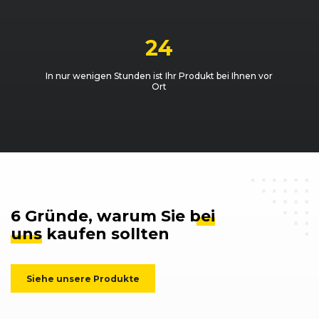
24
In nur wenigen Stunden ist Ihr Produkt bei Ihnen vor
Ort
6 Gründe, warum Sie
bei
uns
kaufen sollten
Siehe unsere Produkte