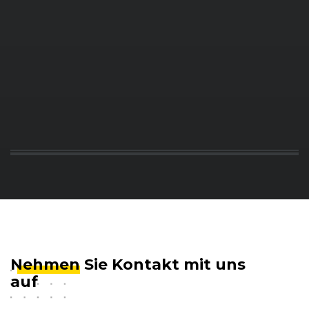
Nehmen
Sie Kontakt mit uns
auf