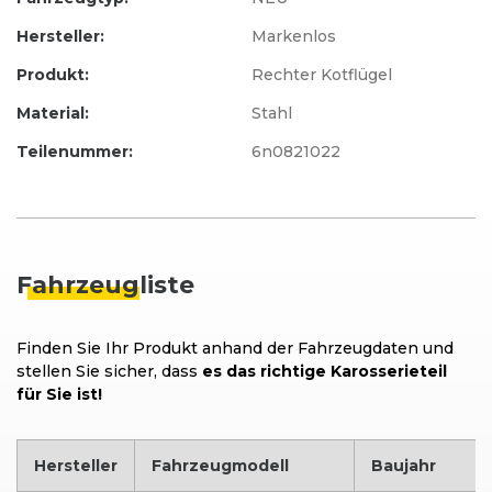
Hersteller:
Markenlos
Produkt:
Rechter Kotflügel
Material:
Stahl
Teilenummer:
6n0821022
Fahrzeug
liste
Finden Sie Ihr Produkt anhand der Fahrzeugdaten und
stellen Sie sicher, dass
es das richtige Karosserieteil
für Sie ist!
Hersteller
Fahrzeugmodell
Baujahr