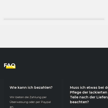
FAQ
Wie kann ich bezahlen?
Muss ich etwas bei d
Pflege der lackierten
Teile nach der Liefe
Wir bieten die Zahlung per
beachten?
Überweisung oder per Paypal
an.