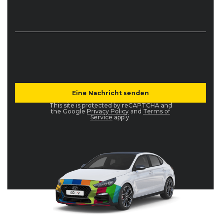
This site is protected by reCAPTCHA and
the Google
Privacy Policy
and
Terms of
Service
apply.