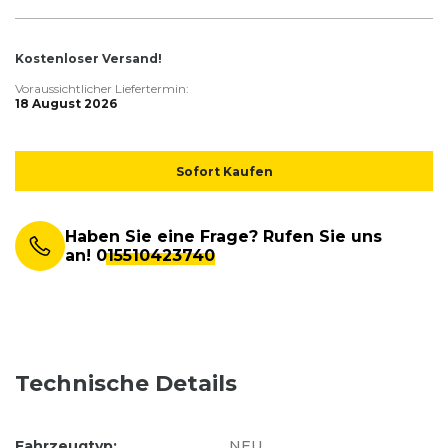
Kostenloser Versand!
Voraussichtlicher Liefertermin:
18 August 2026
Sofort Kaufen
Haben Sie eine Frage? Rufen Sie uns
an!
015510423740
Technische Details
Fahrzeugtyp:
NEU