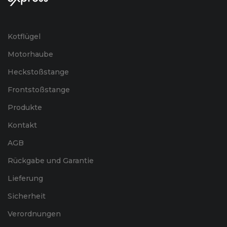
Kotflügel
Motorhaube
Heckstoßstange
Frontstoßstange
Produkte
Kontakt
AGB
Rückgabe und Garantie
Lieferung
Sicherheit
Verordnungen