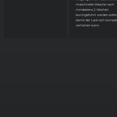
maschinelle Wäsche nach
mindestens 2 Wochen
durchgeführt werden sollte
damit der Lack sich komple
verhärten kann.