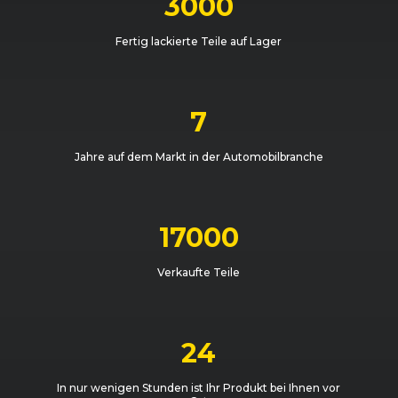
3000
Fertig lackierte Teile auf Lager
7
Jahre auf dem Markt in der Automobilbranche
17000
Verkaufte Teile
24
In nur wenigen Stunden ist Ihr Produkt bei Ihnen vor