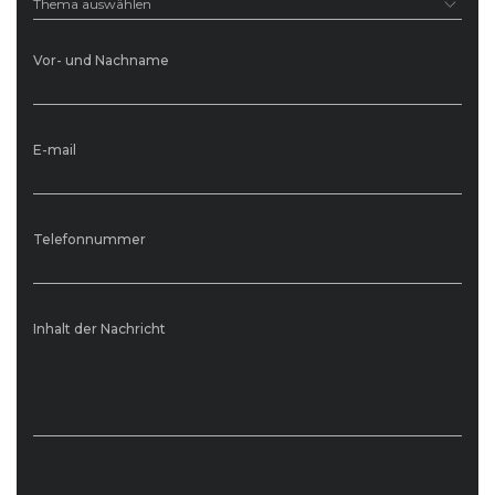
Thema auswählen
Vor- und Nachname
E-mail
Telefonnummer
Inhalt der Nachricht