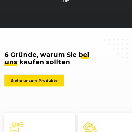
Ort
6 Gründe, warum Sie
bei
uns
kaufen sollten
Siehe unsere Produkte