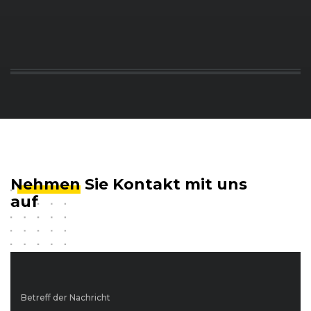
Nehmen
Sie Kontakt mit uns
auf
Betreff der Nachricht