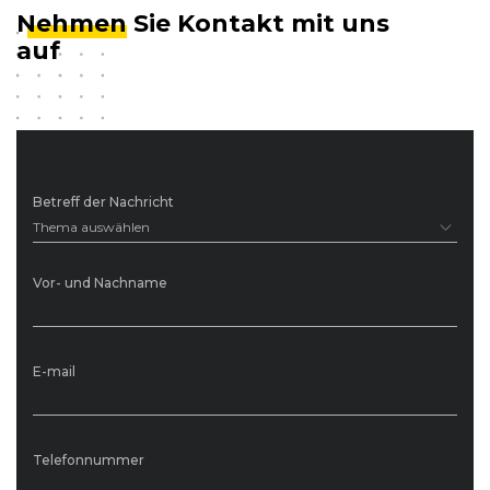
Nehmen
Sie Kontakt mit uns
auf
Betreff der Nachricht
Thema auswählen
Vor- und Nachname
E-mail
Telefonnummer