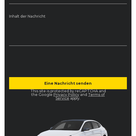
Inhalt der Nachricht
This site is protected by reCAPTCHA and
the Google
Privacy Policy
and
Terms of
Service
apply.