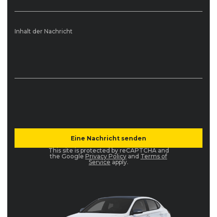
Inhalt der Nachricht
This site is protected by reCAPTCHA and
the Google
Privacy Policy
and
Terms of
Service
apply.