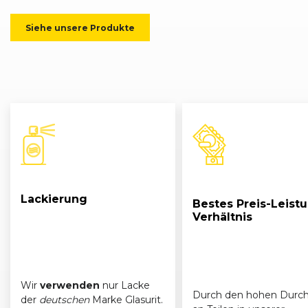
Siehe unsere Produkte
Lackierung
Bestes Preis-Leist
Verhältnis
Wir
verwenden
nur Lacke
Durch den hohen Durch
der
deutschen
Marke Glasurit.