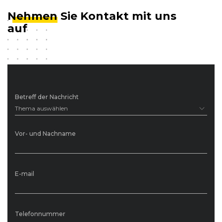
Nehmen
Sie Kontakt mit uns
auf
Betreff der Nachricht
Thema auswählen
Vor- und Nachname
E-mail
Telefonnummer