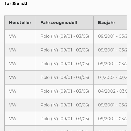
für Sie ist!
Hersteller
Fahrzeugmodell
Baujahr
VW
Polo (IV) (09/01 - 03/05)
09/2001 - 03/2
VW
Polo (IV) (09/01 - 03/05)
09/2001 - 03/2
VW
Polo (IV) (09/01 - 03/05)
09/2001 - 03/2
VW
Polo (IV) (09/01 - 03/05)
01/2002 - 03/20
VW
Polo (IV) (09/01 - 03/05)
04/2002 - 03/2
VW
Polo (IV) (09/01 - 03/05)
09/2001 - 03/2
VW
Polo (IV) (09/01 - 03/05)
09/2001 - 03/2