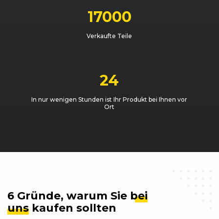
17000
Verkaufte Teile
24
In nur wenigen Stunden ist Ihr Produkt bei Ihnen vor
Ort
6 Gründe, warum Sie
bei
uns
kaufen sollten