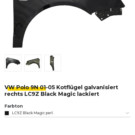
VW Polo 9N 01
-05 Kotflügel galvanisiert
rechts LC9Z Black Magic lackiert
Farbton
LC9Z Black Magic perl.