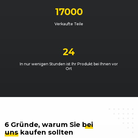
17000
Verkaufte Teile
24
In nur wenigen Stunden ist Ihr Produkt bei Ihnen vor
Ort
6 Gründe, warum Sie
bei
uns
kaufen sollten