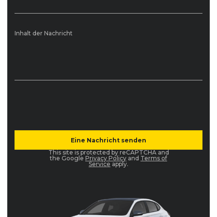
Inhalt der Nachricht
This site is protected by reCAPTCHA and
the Google
Privacy Policy
and
Terms of
Service
apply.