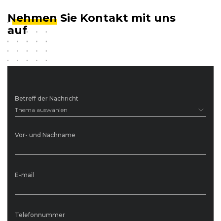
Nehmen
Sie Kontakt mit uns
auf
Betreff der Nachricht
Thema auswählen
Vor- und Nachname
E-mail
Telefonnummer