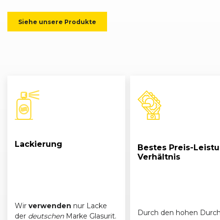
Siehe unsere Produkte
Lackierung
Bestes Preis-Leist
Verhältnis
Wir
verwenden
nur Lacke
Durch den hohen Durch
der
deutschen
Marke Glasurit.