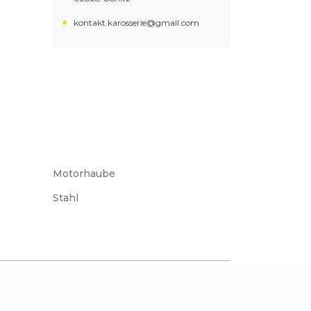
kontakt.karosserie@gmail.com
Motorhaube
Stahl