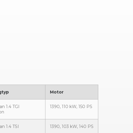
gtyp
Motor
an 1.4 TGI
1390, 110 kW, 150 PS
on
an 1.4 TSI
1390, 103 kW, 140 PS