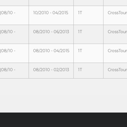
(08/10 -
10/2010 - 04/2015
1T
CrossTour
(08/10 -
08/2010 - 06/2013
1T
CrossTour
(08/10 -
08/2010 - 04/2015
1T
CrossTour
(08/10 -
08/2010 - 02/2013
1T
CrossTour
(08/10 -
02/2013 - 04/2015
1T
CrossTour
15)
09/2010 - 04/2015
2K
Caddy 1.2
15)
09/2010 - 04/2015
2K
Caddy 1.2