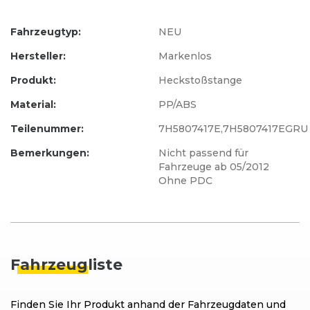
Fahrzeugtyp:
NEU
Hersteller:
Markenlos
Produkt:
Heckstoßstange
Material:
PP/ABS
Teilenummer:
7H5807417E,7H5807417EGRU
Bemerkungen:
Nicht passend für
Fahrzeuge ab 05/2012
Ohne PDC
Fahrzeug
liste
Finden Sie Ihr Produkt anhand der Fahrzeugdaten und